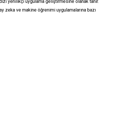
dizi yenilikçi uygulama geliştirmesine olanak tanır.
yapay zeka ve makine öğrenimi uygulamalarına bazı