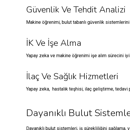
Güvenlik Ve Tehdit Analizi
Makine öğrenimi, bulut tabanlı güvenlik sistemlerini g
İK Ve İşe Alma
Yapay zeka ve makine öğrenimi işe alım sürecini iyil
İlaç Ve Sağlık Hizmetleri
Yapay zeka, hastalık teşhisi, ilaç geliştirme, tedavi 
Dayanıklı Bulut Sistemle
Dayanıklı bulut sistemleri, iş sürekliliğini sağlama, v