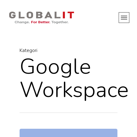
Kategori
Google
Workspace