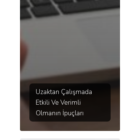
Uzaktan Çalışmada
Etkili Ve Verimli
Olmanın İpuçları