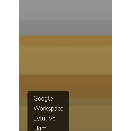
Google
Workspace
Eylül Ve
Ekim