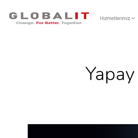
Hizmetlerimiz
Yapay 