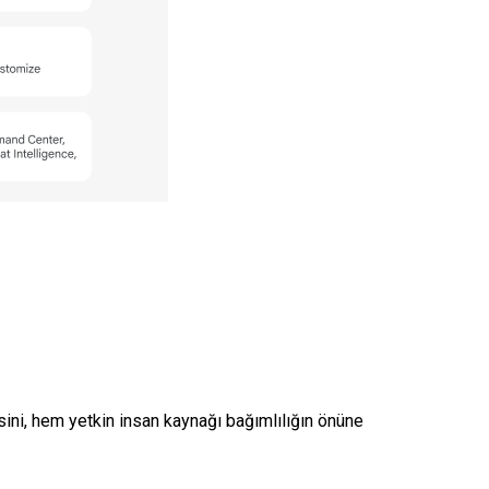
sini, hem yetkin insan kaynağı bağımlılığın önüne