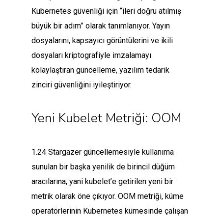
Kubernetes güvenliği için “ileri doğru atılmış
büyük bir adım” olarak tanımlanıyor. Yayın
dosyalarını, kapsayıcı görüntülerini ve ikili
dosyaları kriptografiyle imzalamayı
kolaylaştıran güncelleme, yazılım tedarik
zinciri güvenliğini iyileştiriyor.
Yeni Kubelet Metriği: OOM
1.24 Stargazer güncellemesiyle kullanıma
sunulan bir başka yenilik de birincil düğüm
aracılarına, yani kubelet’e getirilen yeni bir
metrik olarak öne çıkıyor. OOM metriği, küme
operatörlerinin Kubernetes kümesinde çalışan