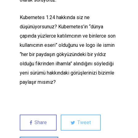
Kubernetes 1.24 hakkında siz ne
düşünüyorsunuz? Kubernetes’in “dünya
çapında yüzlerce katılımcının ve binlerce son
kullanıcının eseri” olduğunu ve logo ile ismin
“her bir paydaşın gökyüzündeki bir yıldız
olduğu fikrinden ilhamla” alındığını söylediği
yeni sürümü hakkındaki görüşlerinizi bizimle
paylaşır mısınız?
Share
Tweet