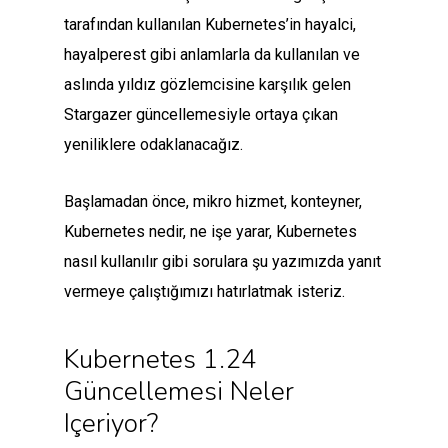
tarafından kullanılan Kubernetes’in hayalci,
hayalperest gibi anlamlarla da kullanılan ve
aslında yıldız gözlemcisine karşılık gelen
Stargazer güncellemesiyle ortaya çıkan
yeniliklere odaklanacağız.
Başlamadan önce, mikro hizmet, konteyner,
Kubernetes nedir, ne işe yarar, Kubernetes
nasıl kullanılır gibi sorulara şu yazımızda yanıt
vermeye çalıştığımızı hatırlatmak isteriz.
Kubernetes 1.24
Güncellemesi Neler
Içeriyor?