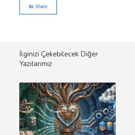
Share
İlginizi Çekebilecek Diğer
Yazılarımız