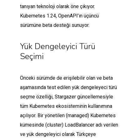
tanıyan teknoloji olarak öne çıkıyor.
Kubernetes 1.24, OpenAPI’ın üçüncü
sürümüne beta desteği sunuyor.
Yük Dengeleyici Türü
Seçimi
Önceki sürümde de erişilebilir olan ve beta
aşamasında test edilen yük dengeleyeci türü
seçme özelliği, Stargazer güncellemesiyle
tüm Kubernetes ekosisteminin kullanımına
açılıyor. Bir yönetilen (managed) Kubernetes
kümesinde (cluster) LoadBalancer adı verilen
ve yük dengeleyici olarak Türkçeye