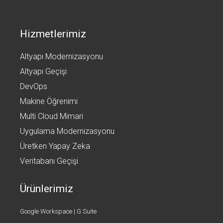
Hizmetlerimiz
Altyapı Modernizasyonu
Altyapı Geçişi
DevOps
Makine Öğrenimi
Multi Cloud Mimari
Uygulama Modernizasyonu
Üretken Yapay Zeka
Veritabanı Geçişi
Ürünlerimiz
Google Workspace | G Suite