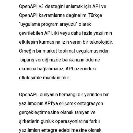
OpenAPI v3 desteğini anlamak için API ve
OpenAPI kavramlarına değinelim. Türkçe
“uygulama program arayüzü” olarak
çevrilebilen API, iki veya daha fazla yazılımın
etkileşim kurmasına izin veren bir teknolojidir.
Örneğin bir market teslimat uygulamasından
sipariş verdiğinizde bankanızın ödeme
ekranına bağlanmanız, API üzerindeki
etkileşimle mümkün olur.
OpenAPI, dünyanın herhangi bir yerinden bir
yazılımcının API’ya erişerek entegrasyon
gerçekleştirmesine olanak tanıyan ve
şirketlerin günlük operasyonlarına farklı
yazılımları entegre edebilmesine olanak