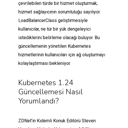
çevrilebilen türde bir hizmet oluşturmak,
hizmet sağlayıcının sorumluluğu sayılıyor.
LoadBalancerClass geliştirmesiyle
kullanıcılar, ne tür bir yük dengeleyici
istediklerini belirleme olacağı buluyor. Bu
güncellemenin yönetilen Kubernetes
hizmetlerinin kullanıcıları için ağ oluşturmayı
kolaylaştırması bekleniyor.
Kubernetes 1.24
Güncellemesi Nasıl
Yorumlandı?
ZDNet’in Kıdemli Konuk Editörü Steven