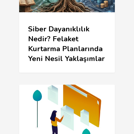
Siber Dayanıklılık
Nedir? Felaket
Kurtarma Planlarında
Yeni Nesil Yaklaşımlar