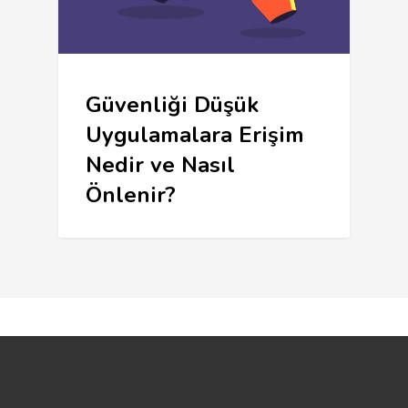
Güvenliği Düşük
Uygulamalara Erişim
Nedir ve Nasıl
Önlenir?