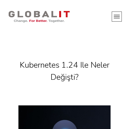
Kubernetes 1.24 Ile Neler
Değişti?