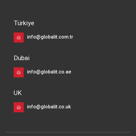
Türkiye
info@globalit.com.tr
Dubai
info@globalit.co.ae
UK
info@globalit.co.uk