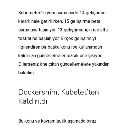
Kubernetes’in yeni sürümünde 14 geliştirme
kararlı hale getirilirken, 15 geliştirme beta
sürümüne taşınıyor. 13 geliştirme için ise alfa
testlerine başlanıyor. Birçok geliştiriciyi
ilgilendiren bir başka konu ise kullanımdan
kaldırılan güncellemeler olarak öne çıkıyor.
Dilerseniz öne çıkan güncellemelere yakından
bakalım.
Dockershim, Kubelet’ten
Kaldırıldı
Bu konu ve kavramlar, ilk aşamada biraz