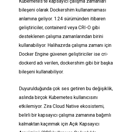
Kubernetes’te kapsayıcı çalışma zamanları
bileşeni olarak Dockershim kullanamaması
anlamına geliyor. 1.24 sürümünden itibaren
geliştiriciler, containerd veya CRI-O gibi
desteklenen çalışma zamanlarından birini
kullanabiliyor. Halihazırda çalışma zamanı için
Docker Engine güvenen geliştiriciler ise cri-
dockerd adı verilen, dockershim gibi bir başka
bileşeni kullanabiliyor.
Duyurulduğunda çok ses getiren bu değişiklik,
aslında birçok Kubernetes kullanıcısını
etkilemiyor. Zira Cloud Native ekosistemi,
belirli bir kapsayıcı çalışma zamanına bağımlı
kalmaktan kaçınmak için Açık Kapsayıcı