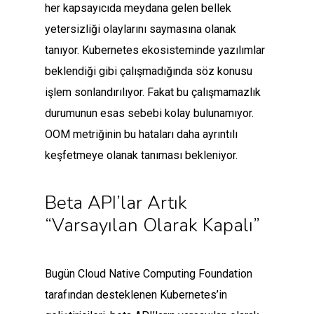
her kapsayıcıda meydana gelen bellek
yetersizliği olaylarını saymasına olanak
tanıyor. Kubernetes ekosisteminde yazılımlar
beklendiği gibi çalışmadığında söz konusu
işlem sonlandırılıyor. Fakat bu çalışmamazlık
durumunun esas sebebi kolay bulunamıyor.
OOM metriğinin bu hataları daha ayrıntılı
keşfetmeye olanak tanıması bekleniyor.
Beta API’lar Artık
“varsayılan Olarak Kapalı”
Bugün Cloud Native Computing Foundation
tarafından desteklenen Kubernetes’in