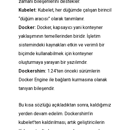
zamanı bileşenlerini destekler.
Kubelet:
Kubelet, her düğümde çalışan birincil
“düğüm aracısı” olarak tanımlanır.
Docker:
Docker, kapsayıcı yani konteyner
yaklaşımının temellerinden biridir. İşletim
sistemindeki kaynakları etkin ve verimli bir
biçimde kullanabilmek için konteyner
oluşturmaya yarayan bir yazılımdır.
Dockershim:
1.24’ten önceki sürümlerin
Docker Engine ile bağlantı kurmasına olanak
tanıyan bileşendir.
Bu kısa sözlüğü açıkladıktan sonra, kaldığımız
yerden devam edelim. Dockershim’in
kubelet’ten kaldırılması, artık geliştiricilerin