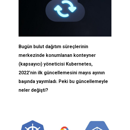
Bugün bulut dağıtım süreçlerinin
merkezinde konumlanan konteyner
(kapsayıcı) yöneticisi Kubernetes,
2022’nin ilk güncellemesini mayıs ayının
başında yayımladı. Peki bu güncellemeyle
neler değişti?