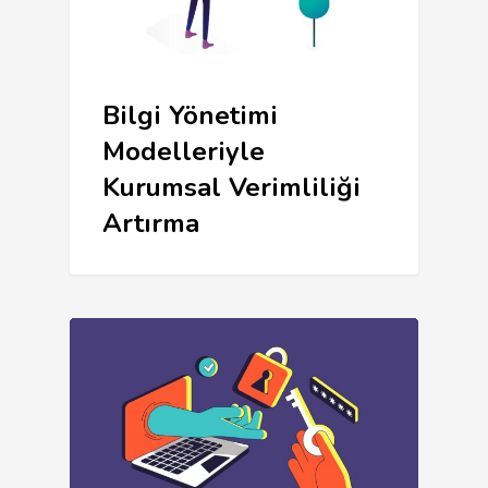
Bilgi Yönetimi
Modelleriyle
Kurumsal Verimliliği
Artırma