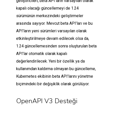
geliştiricileri, beta API’ların varsayılan olarak
kapalı olacağı güncellemeyi de 1.24
sürümünün merkezindeki geliştirmeler
arasında sayıyor. Mevcut beta API’ları ve bu
API’ların yeni sürümleri varsayılan olarak
etkinleştirilmeye devam edilecek olsa da,
1.24 güncellemesinden sonra oluşturulan beta
API’lar otomatik olarak kapalı
değerlendirilecek. Yeni bir özellik ya da
kullanımdan kaldırma olmayan bu güncelleme,
Kubernetes ekibinin beta API’larını yönetme
biçimindeki bir değişiklik olarak görülüyor.
OpenAPI V3 Desteği