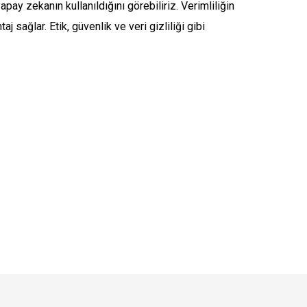
apay zekanın kullanıldığını görebiliriz. Verimliliğin
j sağlar. Etik, güvenlik ve veri gizliliği gibi