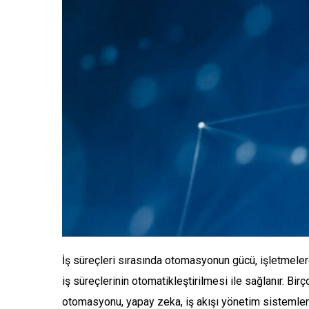
İş süreçleri sırasında otomasyonun gücü, işletmeler
iş süreçlerinin otomatikleştirilmesi ile sağlanır. Bi
otomasyonu, yapay zeka, iş akışı yönetim sistemleri