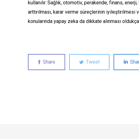
kullanılır. Sağlık, otomotiv, perakende, finans, enerj
arttırılması, karar verme süreçlerinin iyileştirilmesi 
konularında yapay zeka da dikkate alınması oldukça
Share
Tweet
Sha