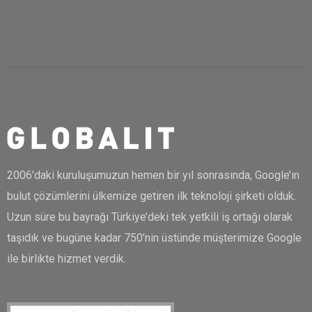
2006’daki kuruluşumuzun hemen bir yıl sonrasında, Google’ın
bulut çözümlerini ülkemize getiren ilk teknoloji şirketi olduk.
Uzun süre bu bayrağı Türkiye’deki tek yetkili iş ortağı olarak
taşıdık ve bugüne kadar 750’nin üstünde müşterimize Google
ile birlikte hizmet verdik.