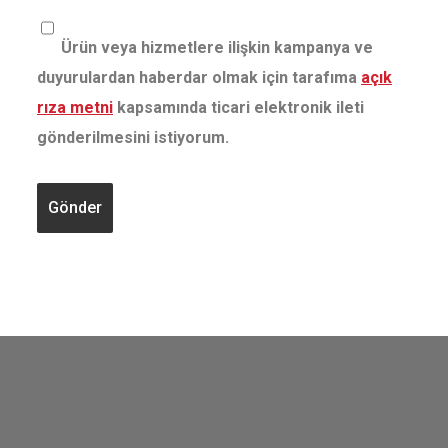
Ürün veya hizmetlere ilişkin kampanya ve
duyurulardan haberdar olmak için tarafıma
açık
rıza metni
kapsamında ticari elektronik ileti
gönderilmesini istiyorum.