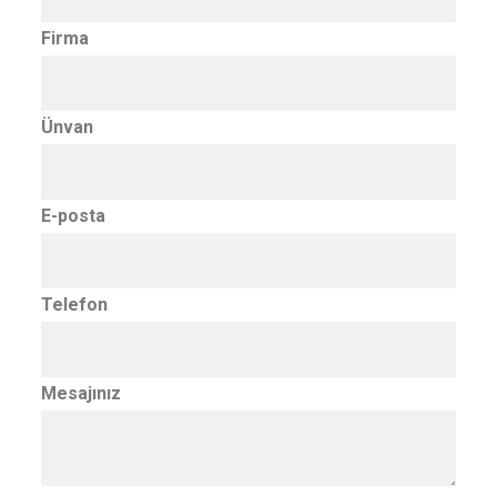
Firma
Ünvan
E-posta
Telefon
Mesajınız