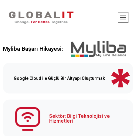
Myliba Başarı Hikayesi:
Google Cloud ile Güçlü Bir Altyapı Oluşturmak
Sektör: Bilgi Teknolojisi ve
Hizmetleri