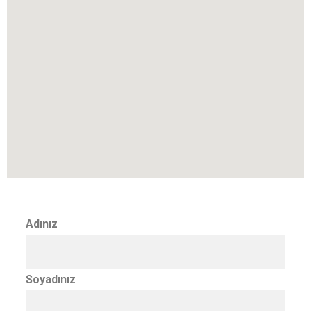
Adınız
Soyadınız