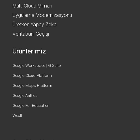
Multi Cloud Mimari
Uygulama Modernizasyonu
Üretken Yapay Zeka
Veritabanı Geçişi
Ürünlerimiz
Google Workspace | G Suite
Google Cloud Platform
Google Maps Platform
Google Anthos
Google For Education
Weoll