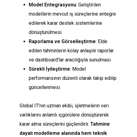
Model Entegrasyonu
: Geliştirilen
modellerin mevcut iş süreçlerine entegre
edilerek karar destek sistemlerine
dönüştürülmesi.
Raporlama ve Görselleştirme
: Elde
edilen tahminlerin kolay anlaşılır raporlar
ve dashboard’lar aracılığıyla sunulması.
Sürekli İyileştirme
: Model
performansının düzenli olarak takip edilip
güncellenmesi.
Global IT’nin uzman ekibi, işletmelerin veri
varlıklarını anlamlı içgörülere dönüştürerek
karar alma süreçlerini güçlendirir.
Tahmine
dayalı modelleme alanında hem teknik