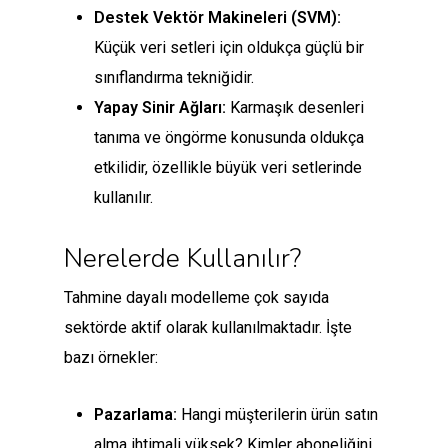
Destek Vektör Makineleri (SVM):
Küçük veri setleri için oldukça güçlü bir
sınıflandırma tekniğidir.
Yapay Sinir Ağları:
Karmaşık desenleri
tanıma ve öngörme konusunda oldukça
etkilidir, özellikle büyük veri setlerinde
kullanılır.
Nerelerde Kullanılır?
Tahmine dayalı modelleme çok sayıda
sektörde aktif olarak kullanılmaktadır. İşte
bazı örnekler:
Pazarlama:
Hangi müşterilerin ürün satın
alma ihtimali yüksek? Kimler aboneliğini