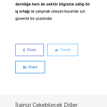
derinliğe hem de sektör bilgisine sahip bir
iş ortağı
ile çalışmak isteyen kurumlar için
güvenilir bir çözümdür.
Share
Tweet
Share
İlginizi Çekebilecek Diğer