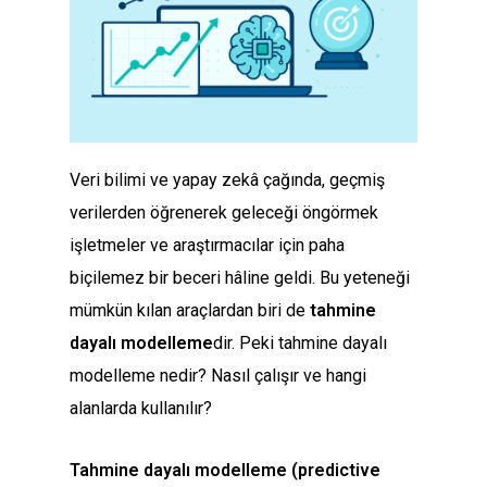
Veri bilimi ve yapay zekâ çağında, geçmiş
verilerden öğrenerek geleceği öngörmek
işletmeler ve araştırmacılar için paha
biçilemez bir beceri hâline geldi. Bu yeteneği
mümkün kılan araçlardan biri de
tahmine
dayalı modelleme
dir. Peki tahmine dayalı
modelleme nedir? Nasıl çalışır ve hangi
alanlarda kullanılır?
Tahmine dayalı modelleme (predictive