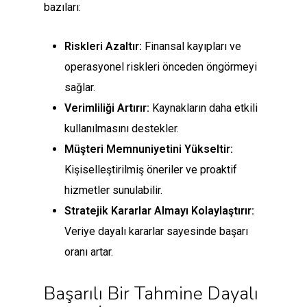
bazıları:
Riskleri Azaltır:
Finansal kayıpları ve
operasyonel riskleri önceden öngörmeyi
sağlar.
Verimliliği Artırır:
Kaynakların daha etkili
kullanılmasını destekler.
Müşteri Memnuniyetini Yükseltir:
Kişiselleştirilmiş öneriler ve proaktif
hizmetler sunulabilir.
Stratejik Kararlar Almayı Kolaylaştırır:
Veriye dayalı kararlar sayesinde başarı
oranı artar.
Başarılı Bir Tahmine Dayalı