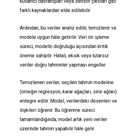
kullanıcı davranışları veya sensör çıktıları gibi
farklı kaynaklardan elde edilebilir.
Ardından, bu veriler analiz edilir, temizlenir ve
modele uygun hâle getirilir. Veri ön işleme
süreci, modelin doğruluğu açısından kritik
öneme sahiptir. Hatalı, eksik veya tutarsız
veriler doğru tahminler yapmayı engeller.
Temizlenen veriler, seçilen tahmin modeline
(örneğin regresyon, karar ağaçları, sinir ağları)
entegre edilir. Model, verilerdeki desenleri ve
ilişkileri öğrenir. Bu öğrenme süreci
tamamlandığında, model artık yeni veriler
üzerinde tahmin yapabilir hâle gelir.