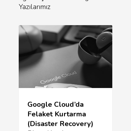
Yazılarımız
Google Cloud’da
Felaket Kurtarma
(Disaster Recovery)