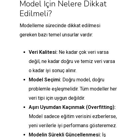
Model İçin Nelere Dikkat
Edilmeli?
Modelleme sürecinde dikkat edilmesi
gereken bazı temel unsurlar vardır:
Veri Kalitesi:
Ne kadar çok veri varsa
değil, ne kadar doğru ve temiz veri varsa
o kadar iyi sonuç alınır.
Model Seçimi:
Doğru model, doğru
problemle eşleşmelidir. Tüm modeller her
veri tipi için uygun değildir.
Aşırı Uyumdan Kaçınmak (Overfitting):
Model sadece eğitim verisini ezberlerse,
yeni verilerle iyi performans gösteremez.
Modelin Sürekli Güncellenmesi:
İş