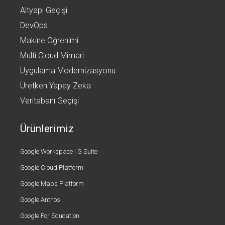
Altyapı Geçişi
DevOps
Makine Öğrenimi
Multi Cloud Mimari
Uygulama Modernizasyonu
Üretken Yapay Zeka
Veritabanı Geçişi
Ürünlerimiz
Google Workspace | G Suite
Google Cloud Platform
Google Maps Platform
Google Anthos
Google For Education