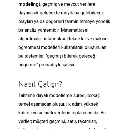
modeling)
, geçmiş ve mevcut verilere
dayanarak gelecekte meydana gelebilecek
olayları ya da değerleri tahmin etmeye yönelik
bir analiz yöntemidir. Matematiksel
algoritmalar, istatistiksel teknikler ve makine
öğrenmesi modelleri kullanılarak oluşturulan
bu sistemler, “geçmişi bilerek geleceği
öngörme” prensibiyle çalışır.
Nasıl Çalışır?
Tahmine dayalı modelleme süreci, birkaç
temel aşamadan oluşur. İlk adım, yüksek
kaliteli ve anlamlı verilerin toplanmasıdır. Bu
veriler; müşteri geçmişi, satış rakamları,