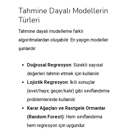
Tahmine Dayalı Modellerin
Türleri
Tahmine dayalı modelleme farklı
algoritmalardan oluşabilir. En yaygın modeller
şunlardır:
Doğrusal Regresyon:
Sürekli sayısal
değerleri tahmin etmek için kullanılır.
Lojistik Regresyon:
İkili sonuçlar
(evet/hayır, geçer/kalır) gibi sınıflandırma
problemlerinde kullanılır.
Karar Ağaçları ve Rastgele Ormanlar
(Random Forest):
Hem sınıflandırma
hem regresyon için uygundur.