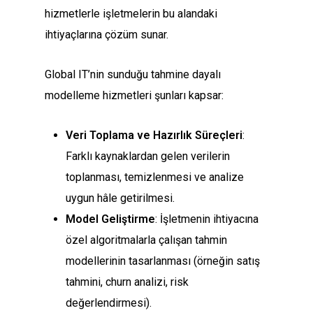
hizmetlerle işletmelerin bu alandaki
ihtiyaçlarına çözüm sunar.
Global IT’nin sunduğu tahmine dayalı
modelleme hizmetleri şunları kapsar:
Veri Toplama ve Hazırlık Süreçleri
:
Farklı kaynaklardan gelen verilerin
toplanması, temizlenmesi ve analize
uygun hâle getirilmesi.
Model Geliştirme
: İşletmenin ihtiyacına
özel algoritmalarla çalışan tahmin
modellerinin tasarlanması (örneğin satış
tahmini, churn analizi, risk
değerlendirmesi).