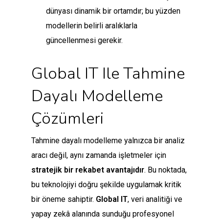
dünyası dinamik bir ortamdır; bu yüzden
modellerin belirli aralıklarla
güncellenmesi gerekir.
Global IT Ile Tahmine
Dayalı Modelleme
Çözümleri
Tahmine dayalı modelleme yalnızca bir analiz
aracı değil, aynı zamanda işletmeler için
stratejik bir rekabet avantajıdır
. Bu noktada,
bu teknolojiyi doğru şekilde uygulamak kritik
bir öneme sahiptir.
Global IT
, veri analitiği ve
yapay zekâ alanında sunduğu profesyonel