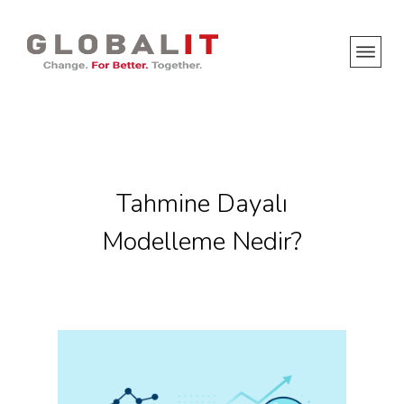
Tahmine Dayalı
Modelleme Nedir?