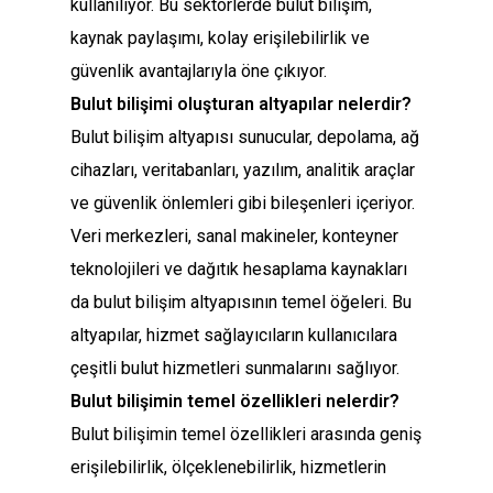
kullanılıyor. Bu sektörlerde bulut bilişim,
kaynak paylaşımı, kolay erişilebilirlik ve
güvenlik avantajlarıyla öne çıkıyor.
Bulut bilişimi oluşturan altyapılar nelerdir?
Bulut bilişim altyapısı sunucular, depolama, ağ
cihazları, veritabanları, yazılım, analitik araçlar
ve güvenlik önlemleri gibi bileşenleri içeriyor.
Veri merkezleri, sanal makineler, konteyner
teknolojileri ve dağıtık hesaplama kaynakları
da bulut bilişim altyapısının temel öğeleri. Bu
altyapılar, hizmet sağlayıcıların kullanıcılara
çeşitli bulut hizmetleri sunmalarını sağlıyor.
Bulut bilişimin temel özellikleri nelerdir?
Bulut bilişimin temel özellikleri arasında geniş
erişilebilirlik, ölçeklenebilirlik, hizmetlerin