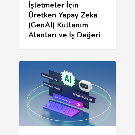
İşletmeler İçin
Üretken Yapay Zeka
(GenAI) Kullanım
Alanları ve İş Değeri