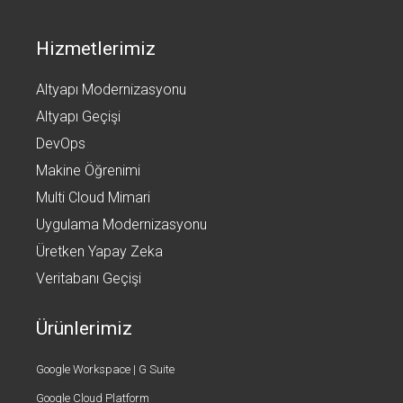
Hizmetlerimiz
Altyapı Modernizasyonu
Altyapı Geçişi
DevOps
Makine Öğrenimi
Multi Cloud Mimari
Uygulama Modernizasyonu
Üretken Yapay Zeka
Veritabanı Geçişi
Ürünlerimiz
Google Workspace | G Suite
Google Cloud Platform