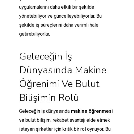
uygulamalarını daha etkili bir şekilde
yönetebiliyor ve güncelleyebiliyorlar. Bu
şekilde iş süreçlerini daha verimli hale
getirebiliyorlar.
Geleceğin İş
Dünyasında Makine
Öğrenimi Ve Bulut
Bilişimin Rolü
Geleceğin iş dünyasında
makine öğrenmesi
ve bulut bilişim, rekabet avantajı elde etmek
isteyen şirketler için kritik bir rol oynuyor. Bu