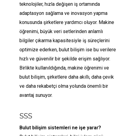
teknolojiler, hızla değişen iş ortamında
adaptasyon sağlama ve inovasyon yapma
konusunda şirketlere yardımcı oluyor. Makine
öğrenimi, büyük veri setlerinden anlamlı
bilgiler çıkarma kapasitesiyle iş süreçlerini
optimize ederken, bulut bilişim ise bu verilere
hızlı ve güvenilir bir şekilde erişim sağlıyor.
Birlikte kullanıldığında, makine öğrenimi ve
bulut bilişim, şirketlere daha akıllı, daha çevik
ve daha rekabetçi olma yolunda önemli bir
avantaj sunuyor.
SSS
Bulut bilişim sistemleri ne işe yarar?