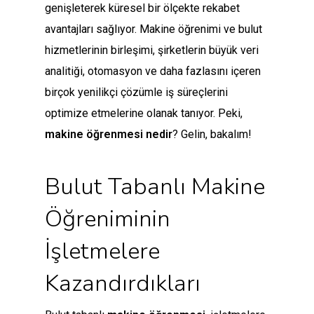
genişleterek küresel bir ölçekte rekabet
avantajları sağlıyor. Makine öğrenimi ve bulut
hizmetlerinin birleşimi, şirketlerin büyük veri
analitiği, otomasyon ve daha fazlasını içeren
birçok yenilikçi çözümle iş süreçlerini
optimize etmelerine olanak tanıyor. Peki,
makine öğrenmesi nedir
? Gelin, bakalım!
Bulut Tabanlı Makine
Öğreniminin
İşletmelere
Kazandırdıkları