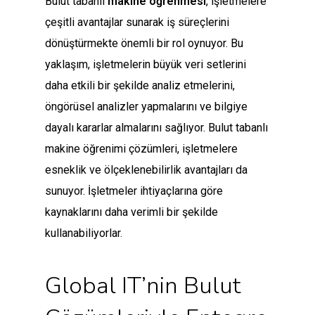
Bulut tabanlı
makine öğrenmesi
, işletmelere
çeşitli avantajlar sunarak iş süreçlerini
dönüştürmekte önemli bir rol oynuyor. Bu
yaklaşım, işletmelerin büyük veri setlerini
daha etkili bir şekilde analiz etmelerini,
öngörüsel analizler yapmalarını ve bilgiye
dayalı kararlar almalarını sağlıyor. Bulut tabanlı
makine öğrenimi çözümleri, işletmelere
esneklik ve ölçeklenebilirlik avantajları da
sunuyor. İşletmeler ihtiyaçlarına göre
kaynaklarını daha verimli bir şekilde
kullanabiliyorlar.
Global IT’nin Bulut