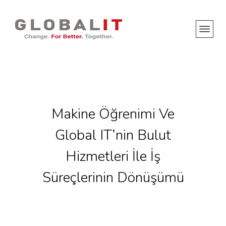
Makine Öğrenimi Ve
Global IT’nin Bulut
Hizmetleri İle İş
Süreçlerinin Dönüşümü