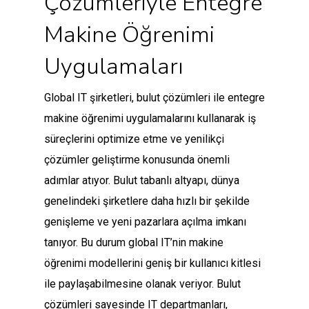
Çözümleriyle Entegre
Makine Öğrenimi
Uygulamaları
Global IT şirketleri, bulut çözümleri ile entegre
makine öğrenimi uygulamalarını kullanarak iş
süreçlerini optimize etme ve yenilikçi
çözümler geliştirme konusunda önemli
adımlar atıyor. Bulut tabanlı altyapı, dünya
genelindeki şirketlere daha hızlı bir şekilde
genişleme ve yeni pazarlara açılma imkanı
tanıyor. Bu durum global IT’nin makine
öğrenimi modellerini geniş bir kullanıcı kitlesi
ile paylaşabilmesine olanak veriyor. Bulut
çözümleri sayesinde IT departmanları,