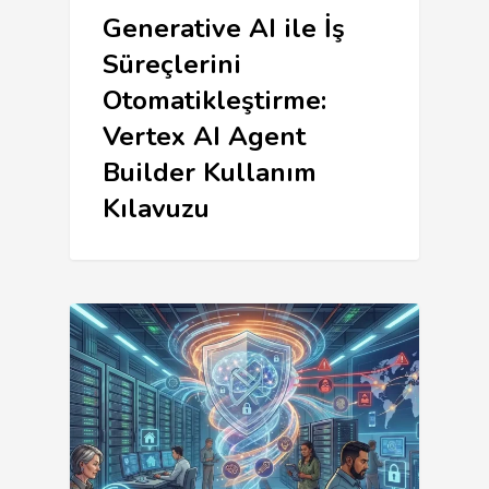
Generative AI ile İş
Süreçlerini
Otomatikleştirme:
Vertex AI Agent
Builder Kullanım
Kılavuzu