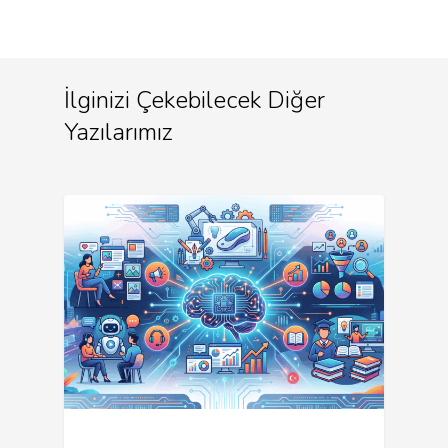
İlginizi Çekebilecek Diğer
Yazılarımız