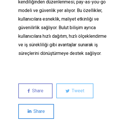
kendiliğinden düzenlenmesi, pay-as-you-go
modeli ve güvenlik yer alıyor. Bu özellikler,
kullanıcılara esneklik, maliyet etkinliği ve
güvenilirlik sağlıyor. Bulut bilişim ayrıca
kullanıcılara hızlı dağıtım, hızlı ölçeklendirme
ve iş sürekliliği gibi avantajlar sunarak iş
süreçlerini dönüştürmeye destek sağlıyor.
Share
Tweet
Share