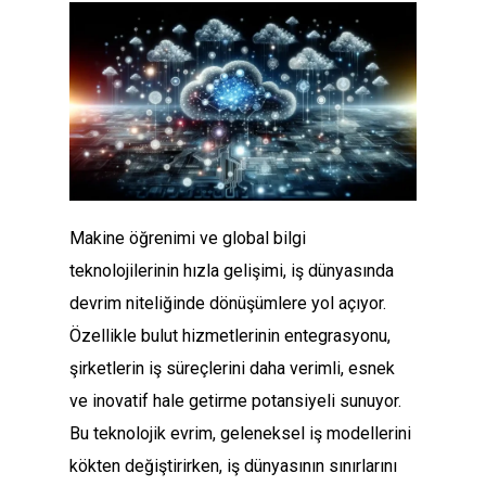
Makine öğrenimi ve global bilgi
teknolojilerinin hızla gelişimi, iş dünyasında
devrim niteliğinde dönüşümlere yol açıyor.
Özellikle bulut hizmetlerinin entegrasyonu,
şirketlerin iş süreçlerini daha verimli, esnek
ve inovatif hale getirme potansiyeli sunuyor.
Bu teknolojik evrim, geleneksel iş modellerini
kökten değiştirirken, iş dünyasının sınırlarını