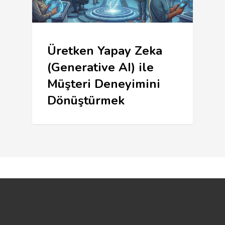
Üretken Yapay Zeka
(Generative AI) ile
Müşteri Deneyimini
Dönüştürmek