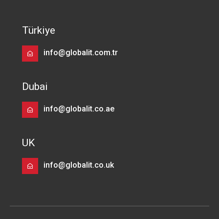
Türkiye
info@globalit.com.tr
Dubai
info@globalit.co.ae
UK
info@globalit.co.uk