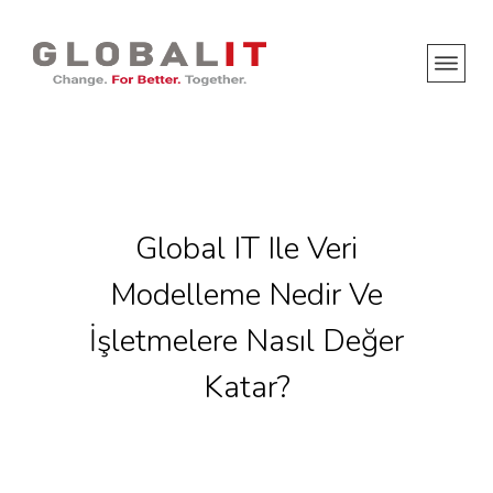
Global IT Ile Veri
Modelleme Nedir Ve
İşletmelere Nasıl Değer
Katar?