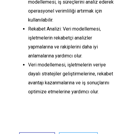
modellemesi, iş süreçlerini analiz ederek
operasyonel verimliliği artırmak için
kullanılabilir.
Rekabet Analizi: Veri modellemesi,
işletmelerin rekabetçi analizler
yapmalarına ve rakiplerini daha iyi
anlamalarına yardımcı olur.
Veri modellemesi, işletmelerin veriye
dayalı stratejiler geliştirmelerine, rekabet
avantajı kazanmalarına ve iş sonuçlarını
optimize etmelerine yardımcı olur.