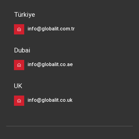
Türkiye
info@globalit.com.tr
Dubai
info@globalit.co.ae
UK
info@globalit.co.uk