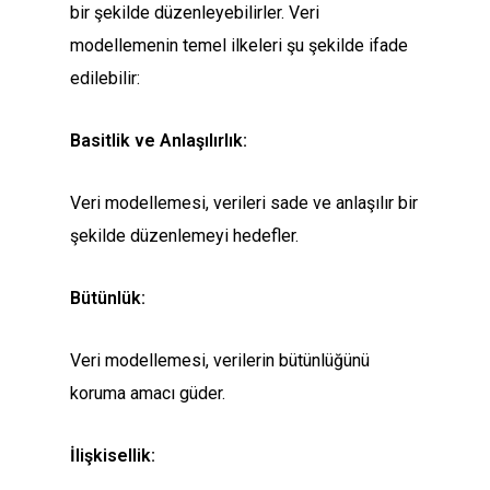
bir şekilde düzenleyebilirler. Veri
modellemenin temel ilkeleri şu şekilde ifade
edilebilir:
Basitlik ve Anlaşılırlık:
Veri modellemesi, verileri sade ve anlaşılır bir
şekilde düzenlemeyi hedefler.
Bütünlük:
Veri modellemesi, verilerin bütünlüğünü
koruma amacı güder.
İlişkisellik: