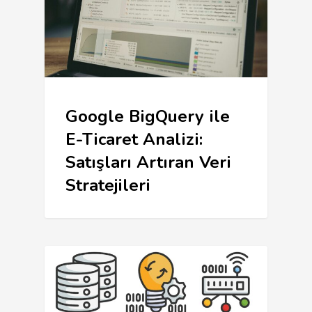
Google BigQuery ile
E-Ticaret Analizi:
Satışları Artıran Veri
Stratejileri