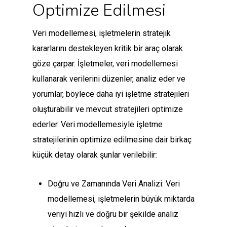
Optimize Edilmesi
Veri modellemesi, işletmelerin stratejik
kararlarını destekleyen kritik bir araç olarak
göze çarpar. İşletmeler, veri modellemesi
kullanarak verilerini düzenler, analiz eder ve
yorumlar, böylece daha iyi işletme stratejileri
oluşturabilir ve mevcut stratejileri optimize
ederler. Veri modellemesiyle işletme
stratejilerinin optimize edilmesine dair birkaç
küçük detay olarak şunlar verilebilir:
Doğru ve Zamanında Veri Analizi: Veri
modellemesi, işletmelerin büyük miktarda
veriyi hızlı ve doğru bir şekilde analiz