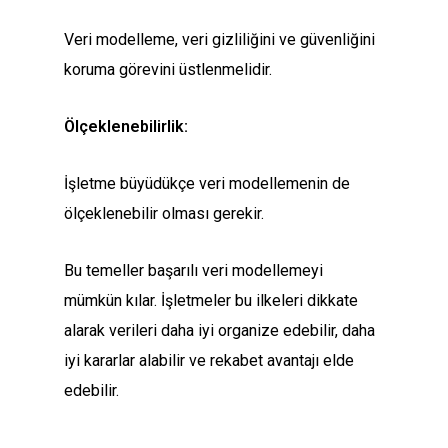
Veri modelleme, veri gizliliğini ve güvenliğini
koruma görevini üstlenmelidir.
Ölçeklenebilirlik:
İşletme büyüdükçe veri modellemenin de
ölçeklenebilir olması gerekir.
Bu temeller başarılı veri modellemeyi
mümkün kılar. İşletmeler bu ilkeleri dikkate
alarak verileri daha iyi organize edebilir, daha
iyi kararlar alabilir ve rekabet avantajı elde
edebilir.