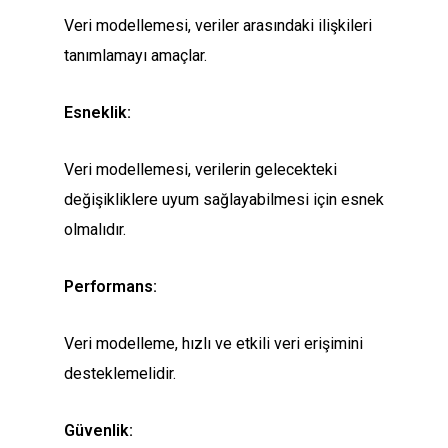
Veri modellemesi, veriler arasındaki ilişkileri
tanımlamayı amaçlar.
Esneklik:
Veri modellemesi, verilerin gelecekteki
değişikliklere uyum sağlayabilmesi için esnek
olmalıdır.
Performans:
Veri modelleme, hızlı ve etkili veri erişimini
desteklemelidir.
Güvenlik: