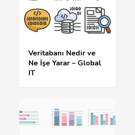
Veritabanı Nedir ve
Ne İşe Yarar – Global
IT