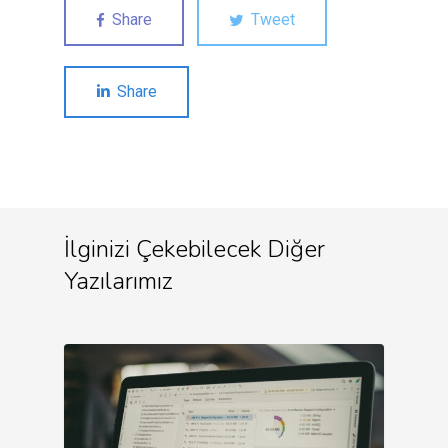
Share
Tweet
Share
İlginizi Çekebilecek Diğer
Yazılarımız