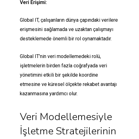
Veri Erişimi:
Global IT, çalışanların dünya çapındaki verilere
erişmesini sağlamada ve uzaktan çalışmayı
desteklemede önemli bir rol oynamaktadır.
Global IT’nin veri modellemedeki rolü,
işletmelerin birden fazla coğrafyada veri
yönetimini etkili bir şekilde koordine
etmesine ve küresel ölçekte rekabet avantajı
kazanmasına yardımcı olur.
Veri Modellemesiyle
İşletme Stratejilerinin