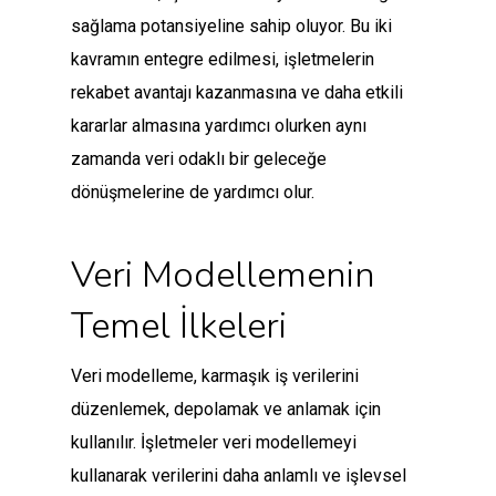
sağlama potansiyeline sahip oluyor. Bu iki
kavramın entegre edilmesi, işletmelerin
rekabet avantajı kazanmasına ve daha etkili
kararlar almasına yardımcı olurken aynı
zamanda veri odaklı bir geleceğe
dönüşmelerine de yardımcı olur.
Veri Modellemenin
Temel İlkeleri
Veri modelleme, karmaşık iş verilerini
düzenlemek, depolamak ve anlamak için
kullanılır. İşletmeler veri modellemeyi
kullanarak verilerini daha anlamlı ve işlevsel