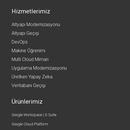
Hizmetlerimiz
Altyapı Modernizasyonu
Altyapı Geçişi
DevOps
Makine Öğrenimi
Multi Cloud Mimari
Uygulama Modernizasyonu
Üretken Yapay Zeka
Veritabanı Geçişi
Ürünlerimiz
Google Workspace | G Suite
Google Cloud Platform