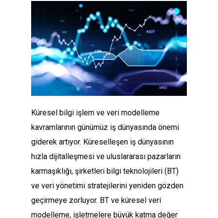
Küresel bilgi işlem ve veri modelleme
kavramlarının günümüz iş dünyasında önemi
giderek artıyor. Küreselleşen iş dünyasının
hızla dijitalleşmesi ve uluslararası pazarların
karmaşıklığı, şirketleri bilgi teknolojileri (BT)
ve veri yönetimi stratejilerini yeniden gözden
geçirmeye zorluyor. BT ve küresel veri
modelleme, işletmelere büyük katma değer