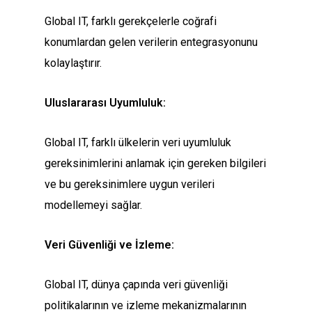
Global IT, farklı gerekçelerle coğrafi
konumlardan gelen verilerin entegrasyonunu
kolaylaştırır.
Uluslararası Uyumluluk:
Global IT, farklı ülkelerin veri uyumluluk
gereksinimlerini anlamak için gereken bilgileri
ve bu gereksinimlere uygun verileri
modellemeyi sağlar.
Veri Güvenliği ve İzleme:
Global IT, dünya çapında veri güvenliği
politikalarının ve izleme mekanizmalarının