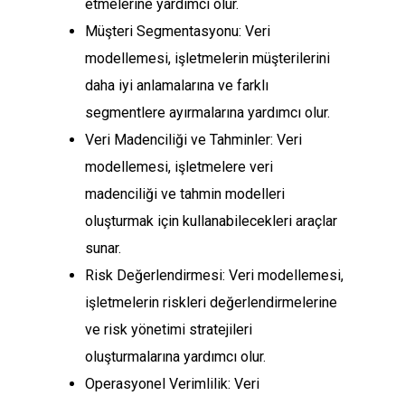
etmelerine yardımcı olur.
Müşteri Segmentasyonu: Veri
modellemesi, işletmelerin müşterilerini
daha iyi anlamalarına ve farklı
segmentlere ayırmalarına yardımcı olur.
Veri Madenciliği ve Tahminler: Veri
modellemesi, işletmelere veri
madenciliği ve tahmin modelleri
oluşturmak için kullanabilecekleri araçlar
sunar.
Risk Değerlendirmesi: Veri modellemesi,
işletmelerin riskleri değerlendirmelerine
ve risk yönetimi stratejileri
oluşturmalarına yardımcı olur.
Operasyonel Verimlilik: Veri