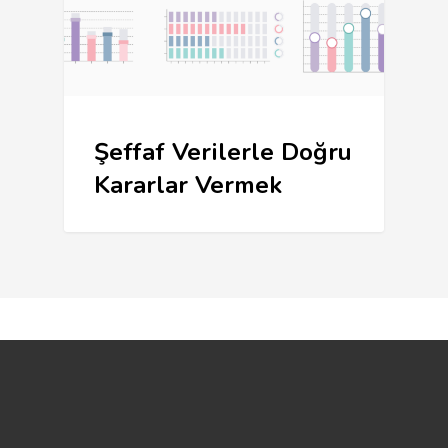
Şeffaf Verilerle Doğru
Kararlar Vermek