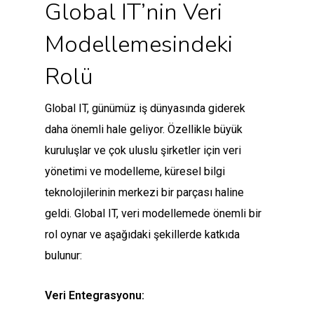
Global IT’nin Veri
Modellemesindeki
Rolü
Global IT, günümüz iş dünyasında giderek
daha önemli hale geliyor. Özellikle büyük
kuruluşlar ve çok uluslu şirketler için veri
yönetimi ve modelleme, küresel bilgi
teknolojilerinin merkezi bir parçası haline
geldi. Global IT, veri modellemede önemli bir
rol oynar ve aşağıdaki şekillerde katkıda
bulunur:
Veri Entegrasyonu: