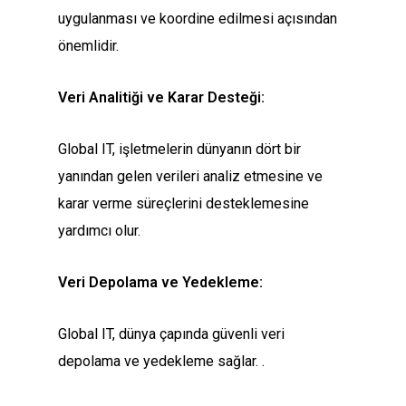
uygulanması ve koordine edilmesi açısından
önemlidir.
Veri Analitiği ve Karar Desteği:
Global IT, işletmelerin dünyanın dört bir
yanından gelen verileri analiz etmesine ve
karar verme süreçlerini desteklemesine
yardımcı olur.
Veri Depolama ve Yedekleme:
Global IT, dünya çapında güvenli veri
depolama ve yedekleme sağlar. .