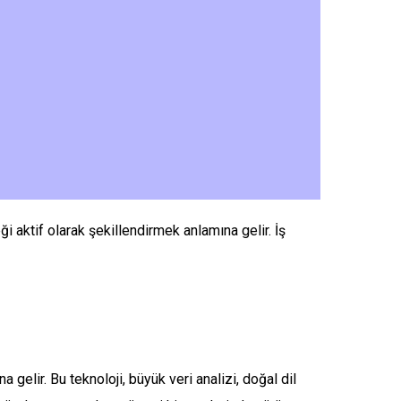
aktif olarak şekillendirmek anlamına gelir. İş
elir. Bu teknoloji, büyük veri analizi, doğal dil