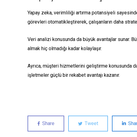
Yapay zeka, verimliliği artırma potansiyeli sayesind
görevleri otomatikleştirerek, çalışanların daha stra
Veri analizi konusunda da büyük avantajlar sunar. Büyü
almak hiç olmadığı kadar kolaylaşır.
Ayrıca, müşteri hizmetlerini geliştirme konusunda da
işletmeler güçlü bir rekabet avantajı kazanır.
Share
Tweet
Sha