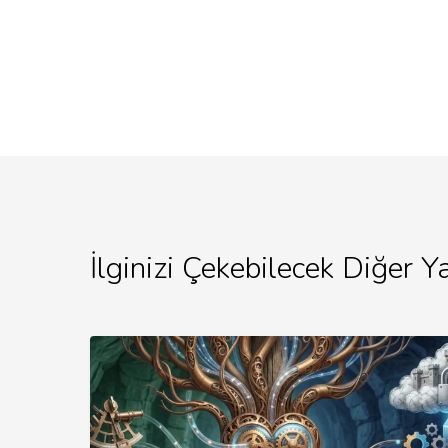
İlginizi Çekebilecek Diğer Ya