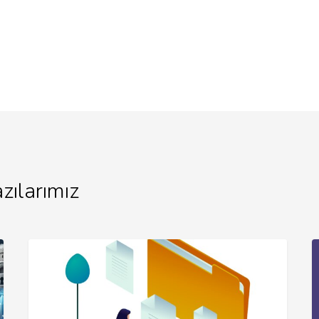
zılarımız