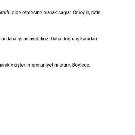
rrufu elde etmesine olanak sağlar. Örneğin, rutin
ni daha iyi anlayabiliriz. Daha doğru iş kararları
arak müşteri memnuniyetini artırır. Böylece,