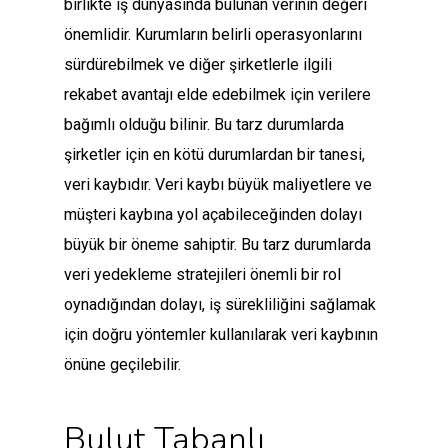
birlikte iş dünyasında bulunan verinin değeri
önemlidir. Kurumların belirli operasyonlarını
sürdürebilmek ve diğer şirketlerle ilgili
rekabet avantajı elde edebilmek için verilere
bağımlı olduğu bilinir. Bu tarz durumlarda
şirketler için en kötü durumlardan bir tanesi,
veri kaybıdır. Veri kaybı büyük maliyetlere ve
müşteri kaybına yol açabileceğinden dolayı
büyük bir öneme sahiptir. Bu tarz durumlarda
veri yedekleme stratejileri önemli bir rol
oynadığından dolayı, iş sürekliliğini sağlamak
için doğru yöntemler kullanılarak veri kaybının
önüne geçilebilir.
Bulut Tabanlı