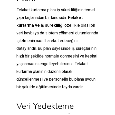
Felaket kurtarma planı iş sürekliliğinin temel
yapı taşlarından bir tanesidir.
Felaket
kurtarma ve iş sürekliliği
özellikle olası bir
veri kaybı ya da sistem çökmesi durumlarında
işletmenin nasıl hareket edeceğini
detaylandır. Bu plan sayesinde iş süreçlerinin
hızlı bir şekilde normale dönmesini ve kesinti
yaşanmasını engelleyebilirsiniz. Felaket
kurtarma planının düzenli olarak
güncellenmesi ve personelin bu plana uygun
bir şekilde eğitilmesinde fayda vardır.
Veri Yedekleme