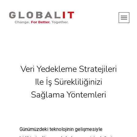
Veri Yedekleme Stratejileri
Ile İş Sürekliliğinizi
Sağlama Yöntemleri
Günümüzdeki teknolojinin gelişmesiyle