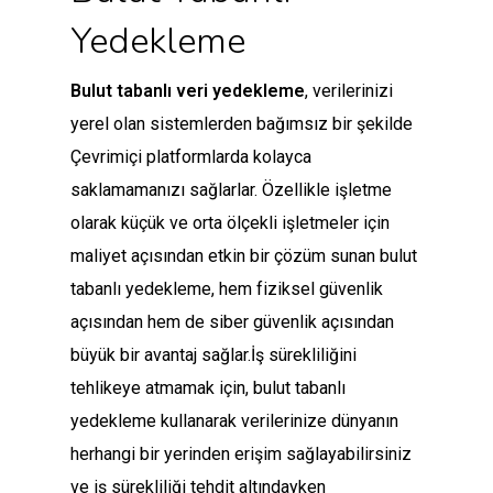
Yedekleme
Bulut tabanlı veri yedekleme
, verilerinizi
yerel olan sistemlerden bağımsız bir şekilde
Çevrimiçi platformlarda kolayca
saklamamanızı sağlarlar. Özellikle işletme
olarak küçük ve orta ölçekli işletmeler için
maliyet açısından etkin bir çözüm sunan bulut
tabanlı yedekleme, hem fiziksel güvenlik
açısından hem de siber güvenlik açısından
büyük bir avantaj sağlar.İş sürekliliğini
tehlikeye atmamak için, bulut tabanlı
yedekleme kullanarak verilerinize dünyanın
herhangi bir yerinden erişim sağlayabilirsiniz
ve iş sürekliliği tehdit altındayken