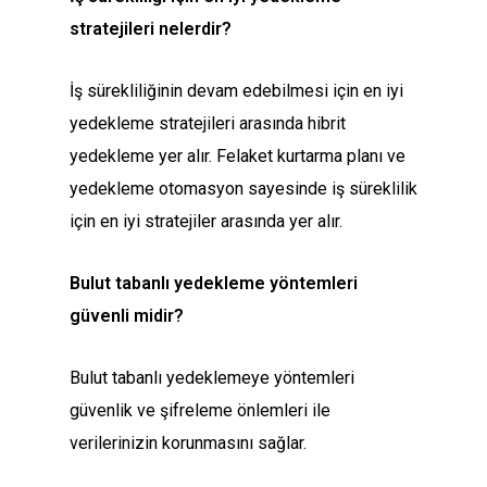
stratejileri nelerdir?
İş sürekliliğinin devam edebilmesi için en iyi
yedekleme stratejileri arasında hibrit
yedekleme yer alır. Felaket kurtarma planı ve
yedekleme otomasyon sayesinde iş süreklilik
için en iyi stratejiler arasında yer alır.
Bulut tabanlı yedekleme yöntemleri
güvenli midir?
Bulut tabanlı yedeklemeye yöntemleri
güvenlik ve şifreleme önlemleri ile
verilerinizin korunmasını sağlar.