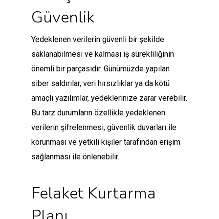
Güvenlik
Yedeklenen verilerin güvenli bir şekilde
saklanabilmesi ve kalması iş sürekliliğinin
önemli bir parçasıdır. Günümüzde yapılan
siber saldırılar, veri hırsızlıklar ya da kötü
amaçlı yazılımlar, yedeklerinize zarar verebilir.
Bu tarz durumların özellikle yedeklenen
verilerin şifrelenmesi, güvenlik duvarları ile
korunması ve yetkili kişiler tarafından erişim
sağlanması ile önlenebilir.
Felaket Kurtarma
Planı