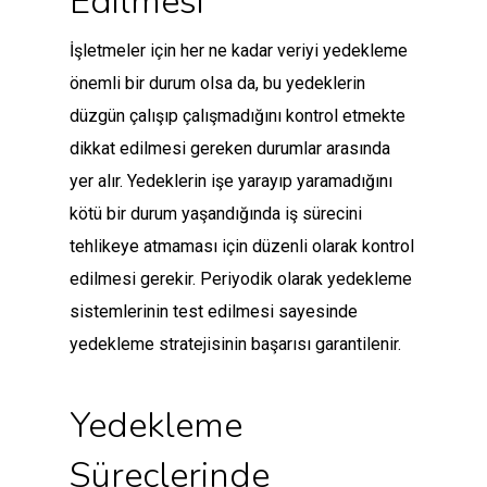
Edilmesi
İşletmeler için her ne kadar veriyi yedekleme
önemli bir durum olsa da, bu yedeklerin
düzgün çalışıp çalışmadığını kontrol etmekte
dikkat edilmesi gereken durumlar arasında
yer alır. Yedeklerin işe yarayıp yaramadığını
kötü bir durum yaşandığında iş sürecini
tehlikeye atmaması için düzenli olarak kontrol
edilmesi gerekir. Periyodik olarak yedekleme
sistemlerinin test edilmesi sayesinde
yedekleme stratejisinin başarısı garantilenir.
Yedekleme
Süreçlerinde