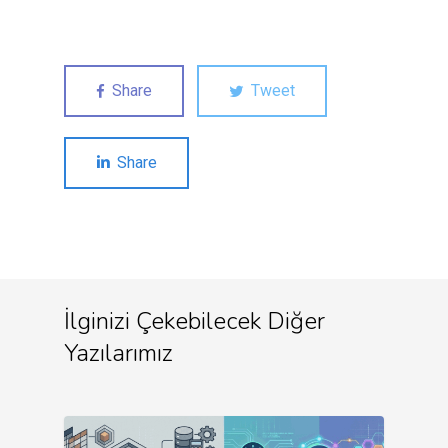
Share
Tweet
Share
İlginizi Çekebilecek Diğer
Yazılarımız