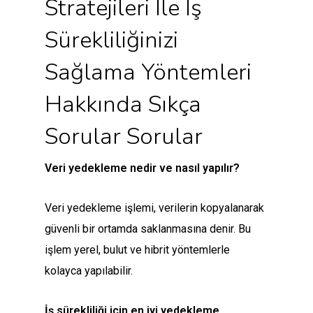
Stratejileri Ile İş
Sürekliliğinizi
Sağlama Yöntemleri
Hakkında Sıkça
Sorular Sorular
Veri yedekleme nedir ve nasıl yapılır?
Veri yedekleme işlemi, verilerin kopyalanarak
güvenli bir ortamda saklanmasına denir. Bu
işlem yerel, bulut ve hibrit yöntemlerle
kolayca yapılabilir.
İş sürekliliği için en iyi yedekleme