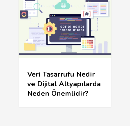
Veri Tasarrufu Nedir
ve Dijital Altyapılarda
Neden Önemlidir?