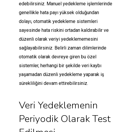
edebilirsiniz. Manuel yedekleme işlemlerinde
genellikle hata payı yüksek olduğundan
dolayı, otomatik yedekleme sistemleri
sayesinde hata riskini ortadan kaldırabilir ve
düzenli olarak veriyi yedeklememesini
sağlayabilirsiniz. Belirli zaman dilimlerinde
otomatik olarak devreye giren bu özel
sistemler, herhangi bir şekilde veri kaybı
yaşamadan düzenli yedekleme yaparak iş
sürekliliğini devam ettirebilirsiniz.
Veri Yedeklemenin
Periyodik Olarak Test