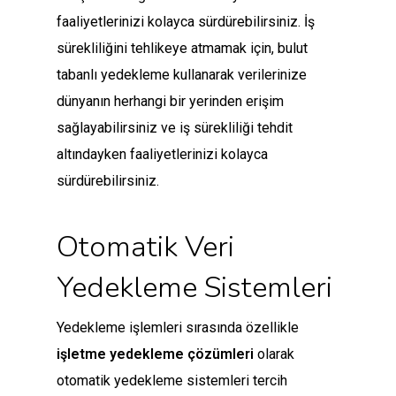
faaliyetlerinizi kolayca sürdürebilirsiniz. İş
sürekliliğini tehlikeye atmamak için, bulut
tabanlı yedekleme kullanarak verilerinize
dünyanın herhangi bir yerinden erişim
sağlayabilirsiniz ve iş sürekliliği tehdit
altındayken faaliyetlerinizi kolayca
sürdürebilirsiniz.
Otomatik Veri
Yedekleme Sistemleri
Yedekleme işlemleri sırasında özellikle
işletme yedekleme çözümleri
olarak
otomatik yedekleme sistemleri tercih