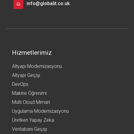
info@globalit.co.uk
Hizmetlerimiz
Altyapı Modernizasyonu
Altyapı Geçişi
DevOps
Makine Öğrenimi
Multi Cloud Mimari
Uygulama Modernizasyonu
Üretken Yapay Zeka
Veritabanı Geçişi