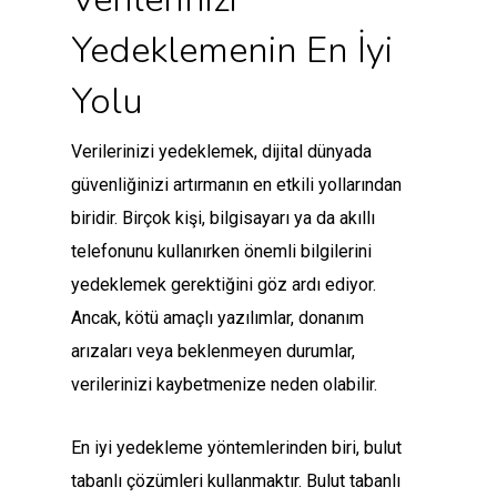
Yedeklemenin En İyi
Yolu
Verilerinizi yedeklemek, dijital dünyada
güvenliğinizi artırmanın en etkili yollarından
biridir. Birçok kişi, bilgisayarı ya da akıllı
telefonunu kullanırken önemli bilgilerini
yedeklemek gerektiğini göz ardı ediyor.
Ancak, kötü amaçlı yazılımlar, donanım
arızaları veya beklenmeyen durumlar,
verilerinizi kaybetmenize neden olabilir.
En iyi yedekleme yöntemlerinden biri, bulut
tabanlı çözümleri kullanmaktır. Bulut tabanlı