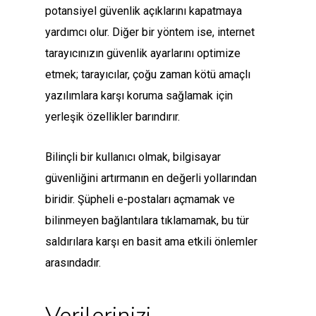
potansiyel güvenlik açıklarını kapatmaya
yardımcı olur. Diğer bir yöntem ise, internet
tarayıcınızın güvenlik ayarlarını optimize
etmek; tarayıcılar, çoğu zaman kötü amaçlı
yazılımlara karşı koruma sağlamak için
yerleşik özellikler barındırır.
Bilinçli bir kullanıcı olmak, bilgisayar
güvenliğini artırmanın en değerli yollarından
biridir. Şüpheli e-postaları açmamak ve
bilinmeyen bağlantılara tıklamamak, bu tür
saldırılara karşı en basit ama etkili önlemler
arasındadır.
Verilerinizi