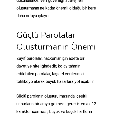
düşünülünce, veri güvenliği stratejileri
oluşturmanın ne kadar önemli olduğu bir kere
daha ortaya çıkıyor.
Güçlü Parolalar
Oluşturmanın Önemi
Zayıf parolalar, hacker’lar için adeta bir
davetiye niteliğindedir; kolay tahmin
edilebilen parolalar, kişisel verilerinizi
tehlikeye atarak büyük hasarlara yol açabilir.
Güçlü parolanın oluşturulmasında, çeşitli
unsurların bir araya gelmesi gerekir: en az 12
karakter içermesi, büyük ve küçük harflerin