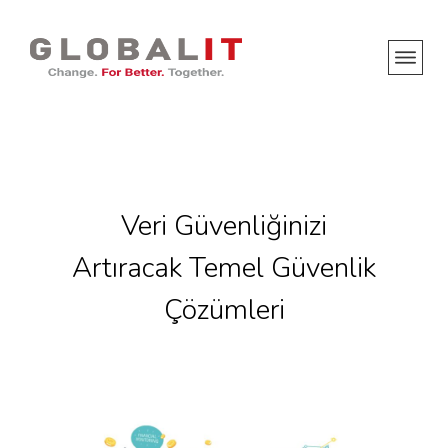
Veri Güvenliğinizi
Artıracak Temel Güvenlik
Çözümleri