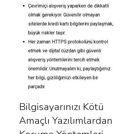
Çevrimiçi alışveriş yaparken de dikkatli
olmak gerekiyor. Güvenilir olmayan
sitelerde kredi kartı bilgilerini paylaşmak,
büyük riskler taşır.
Her zaman HTTPS protokolünü kontrol
etmek ve dijital cüzdan gibi güvenli
alışveriş yöntemlerini tercih etmek
önemlidir. Unutmayalım ki, paylaştığımız
her bilgi, gizliliğimizi etkileyen bir
parçadır.
Bilgisayarınızı Kötü
Amaçlı Yazılımlardan