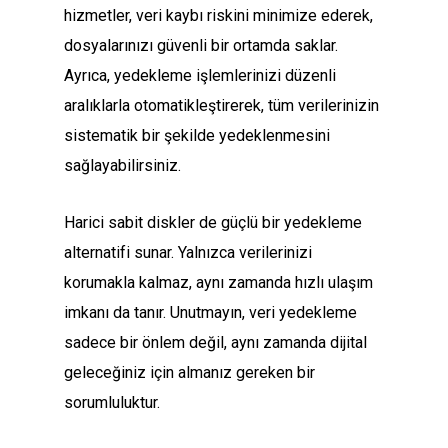
hizmetler, veri kaybı riskini minimize ederek,
dosyalarınızı güvenli bir ortamda saklar.
Ayrıca, yedekleme işlemlerinizi düzenli
aralıklarla otomatikleştirerek, tüm verilerinizin
sistematik bir şekilde yedeklenmesini
sağlayabilirsiniz.
Harici sabit diskler de güçlü bir yedekleme
alternatifi sunar. Yalnızca verilerinizi
korumakla kalmaz, aynı zamanda hızlı ulaşım
imkanı da tanır. Unutmayın, veri yedekleme
sadece bir önlem değil, aynı zamanda dijital
geleceğiniz için almanız gereken bir
sorumluluktur.