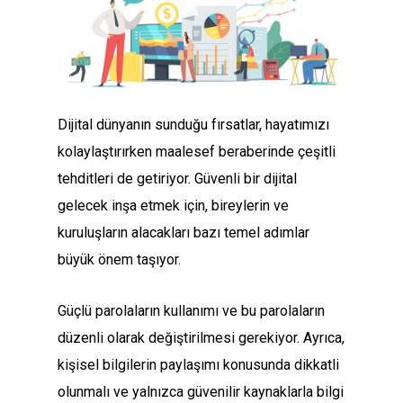
Dijital dünyanın sunduğu fırsatlar, hayatımızı
kolaylaştırırken maalesef beraberinde çeşitli
tehditleri de getiriyor. Güvenli bir dijital
gelecek inşa etmek için, bireylerin ve
kuruluşların alacakları bazı temel adımlar
büyük önem taşıyor.
Güçlü parolaların kullanımı ve bu parolaların
düzenli olarak değiştirilmesi gerekiyor. Ayrıca,
kişisel bilgilerin paylaşımı konusunda dikkatli
olunmalı ve yalnızca güvenilir kaynaklarla bilgi