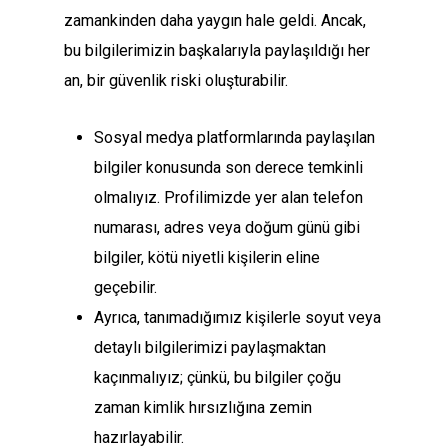
zamankinden daha yaygın hale geldi. Ancak,
bu bilgilerimizin başkalarıyla paylaşıldığı her
an, bir güvenlik riski oluşturabilir.
Sosyal medya platformlarında paylaşılan
bilgiler konusunda son derece temkinli
olmalıyız. Profilimizde yer alan telefon
numarası, adres veya doğum günü gibi
bilgiler, kötü niyetli kişilerin eline
geçebilir.
Ayrıca, tanımadığımız kişilerle soyut veya
detaylı bilgilerimizi paylaşmaktan
kaçınmalıyız; çünkü, bu bilgiler çoğu
zaman kimlik hırsızlığına zemin
hazırlayabilir.