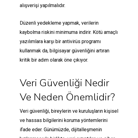
alışverişi yapılmalıdır.
Düzenli yedekleme yapmak, verilerin
kaybolma riskini minimuma indirir. Kötü amaçlı
yazılımlara karşı bir antivirüs programı
kullanmak da, bilgisayar güvenliğini artıran
kritik bir adım olarak öne çıkıyor.
Veri Güvenliği Nedir
Ve Neden Önemlidir?
Veri güvenliği, bireylerin ve kuruluşların kişisel
ve hassas bilgilerini koruma yöntemlerini
ifade eder. Günümüzde, dijitalleşmenin