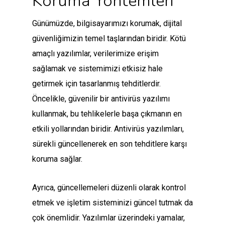
Koruma Yöntemleri
Günümüzde, bilgisayarımızı korumak, dijital
güvenliğimizin temel taşlarından biridir. Kötü
amaçlı yazılımlar, verilerimize erişim
sağlamak ve sistemimizi etkisiz hale
getirmek için tasarlanmış tehditlerdir.
Öncelikle, güvenilir bir antivirüs yazılımı
kullanmak, bu tehlikelerle başa çıkmanın en
etkili yollarından biridir. Antivirüs yazılımları,
sürekli güncellenerek en son tehditlere karşı
koruma sağlar.
Ayrıca, güncellemeleri düzenli olarak kontrol
etmek ve işletim sisteminizi güncel tutmak da
çok önemlidir. Yazılımlar üzerindeki yamalar,