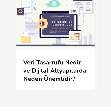
Veri Tasarrufu Nedir
ve Dijital Altyapılarda
Neden Önemlidir?