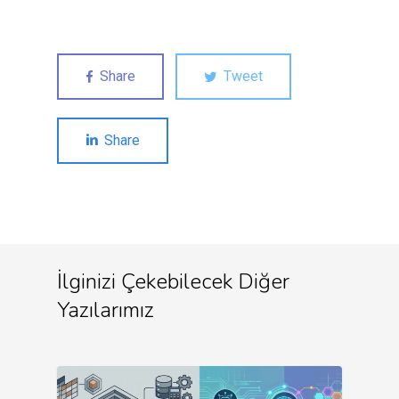
Share
Tweet
Share
İlginizi Çekebilecek Diğer
Yazılarımız