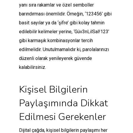
yanı sıra rakamlar ve özel semboller
barındırması önemlidir. Örneğin, ‘123456’ gibi
basit sayılar ya da ‘şifre’ gibi kolay tahmin
edilebilir kelimeler yerine, ‘Güv3nLilSal!123’
gibi karmaşık kombinasyonlar tercih
edilmelidir. Unutulmamalıdır ki, parolalarınızı
düzenli olarak yenileyerek güvende
kalabilirsiniz.
Kişisel Bilgilerin
Paylaşımında Dikkat
Edilmesi Gerekenler
Dijital çağda, kişisel bilgilerin paylaşımı her