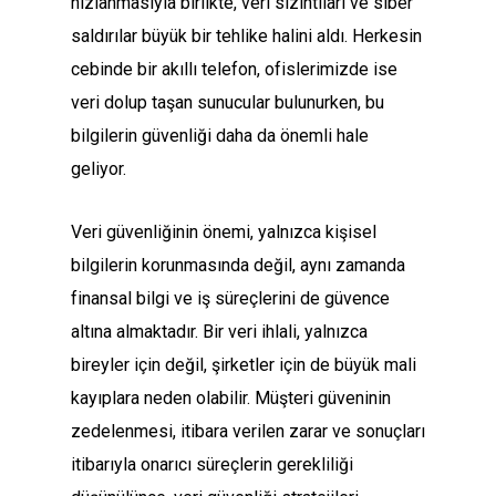
hızlanmasıyla birlikte, veri sızıntıları ve siber
saldırılar büyük bir tehlike halini aldı. Herkesin
cebinde bir akıllı telefon, ofislerimizde ise
veri dolup taşan sunucular bulunurken, bu
bilgilerin güvenliği daha da önemli hale
geliyor.
Veri güvenliğinin önemi, yalnızca kişisel
bilgilerin korunmasında değil, aynı zamanda
finansal bilgi ve iş süreçlerini de güvence
altına almaktadır. Bir veri ihlali, yalnızca
bireyler için değil, şirketler için de büyük mali
kayıplara neden olabilir. Müşteri güveninin
zedelenmesi, itibara verilen zarar ve sonuçları
itibarıyla onarıcı süreçlerin gerekliliği