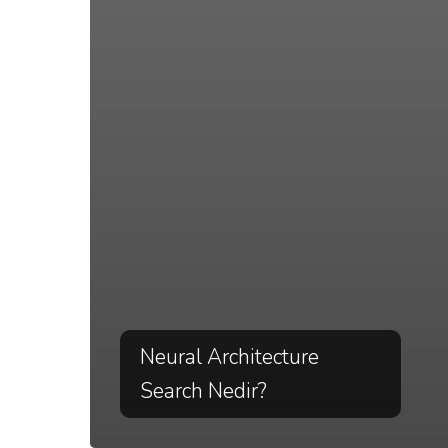
Neural Architecture
Search Nedir?