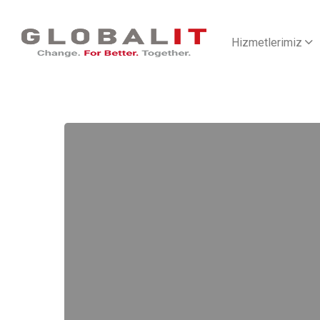
Hizmetlerimiz