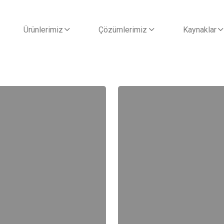
Ürünlerimiz
Çözümlerimiz
Kaynaklar