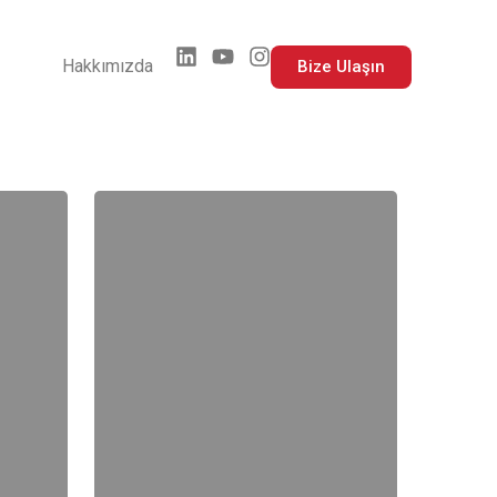
Hakkımızda
Bize Ulaşın