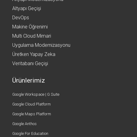
Altyapı Geçişi
DevOps
Makine Öğrenimi
Multi Cloud Mimari
Uygulama Modernizasyonu
Üretken Yapay Zeka
Veritabanı Geçişi
Ürünlerimiz
Google Workspace | G Suite
Google Cloud Platform
Google Maps Platform
Google Anthos
Google For Education