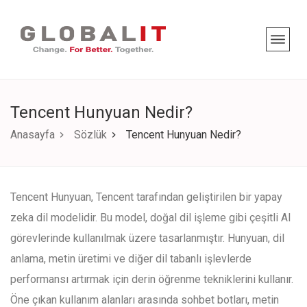
Tencent Hunyuan Nedir?
Anasayfa
Sözlük
Tencent Hunyuan Nedir?
Tencent Hunyuan, Tencent tarafından geliştirilen bir yapay
zeka dil modelidir. Bu model, doğal dil işleme gibi çeşitli AI
görevlerinde kullanılmak üzere tasarlanmıştır. Hunyuan, dil
anlama, metin üretimi ve diğer dil tabanlı işlevlerde
performansı artırmak için derin öğrenme tekniklerini kullanır.
Öne çıkan kullanım alanları arasında sohbet botları, metin