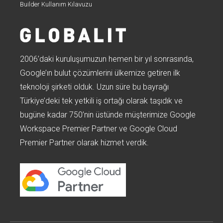
Builder Kullanım Kılavuzu
2006’daki kuruluşumuzun hemen bir yıl sonrasında,
Google’ın bulut çözümlerini ülkemize getiren ilk
teknoloji şirketi olduk. Uzun süre bu bayrağı
Türkiye’deki tek yetkili iş ortağı olarak taşıdık ve
bugüne kadar 750’nin üstünde müşterimize Google
Workspace Premier Partner ve Google Cloud
Premier Partner olarak hizmet verdik.