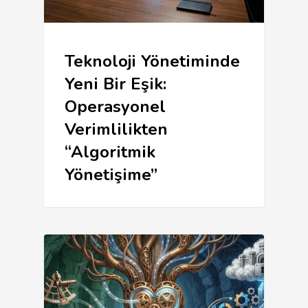
Teknoloji Yönetiminde
Yeni Bir Eşik:
Operasyonel
Verimlilikten
“Algoritmik
Yönetişime”