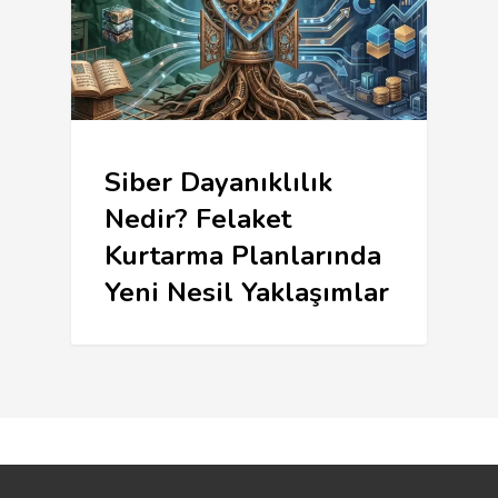
Siber Dayanıklılık
Nedir? Felaket
Kurtarma Planlarında
Yeni Nesil Yaklaşımlar