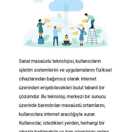
Sanal masaüstü teknolojisi, kullanıcıların
işletim sistemlerini ve uygulamalarını fiziksel
cihazlarından bağımsız olarak internet
üzerinden erişebilecekleri bulut tabanlı bir
çözümdür. Bu teknoloji, merkezi bir sunucu
üzerinde barındırılan masaüstü ortamlarını,
kullanıcılara internet aracılığıyla sunar.
Kullanıcılar, istedikleri yerden, herhangi bir
cihazla bağlanabilir ve tüm işlemlerini online