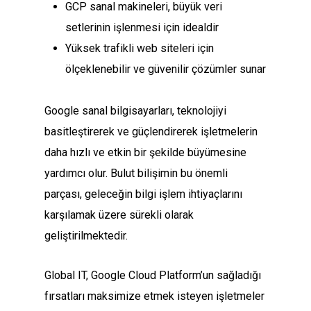
GCP sanal makineleri, büyük veri
setlerinin işlenmesi için idealdir
Yüksek trafikli web siteleri için
ölçeklenebilir ve güvenilir çözümler sunar
Google sanal bilgisayarları, teknolojiyi
basitleştirerek ve güçlendirerek işletmelerin
daha hızlı ve etkin bir şekilde büyümesine
yardımcı olur. Bulut bilişimin bu önemli
parçası, geleceğin bilgi işlem ihtiyaçlarını
karşılamak üzere sürekli olarak
geliştirilmektedir.
Global IT, Google Cloud Platform’un sağladığı
fırsatları maksimize etmek isteyen işletmeler