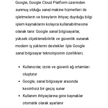
Google, Google Cloud Platform üzerinden
sunmuş olduğu sanal makine hizmetleri ile
işletmelerin ve bireylerin ihtiyaç duyduğu bilgi
işlem kaynaklarını kolayca kullanabilmesine
olanak tanır. Google sanal bilgisayarlar,
yüksek ölçeklenebilirlik ve güvenlik sunarak
modern iş yüklerini destekler. İşte Google
sanal bilgisayar teknolojisinin özellikleri;
Kullanıcılar, izole ve güvenli ağ ortamları
oluşturur
Google, sanal bilgisayar arasında
kesintisiz bir geçiş sunar
Kullanım ihtiyaçlarına göre kaynaklar
otomatik olarak ayarlanır