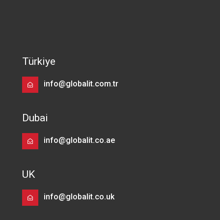
Türkiye
info@globalit.com.tr
Dubai
info@globalit.co.ae
UK
info@globalit.co.uk