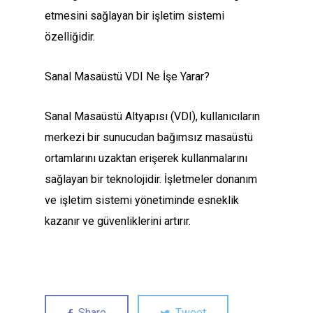
etmesini sağlayan bir işletim sistemi
özelliğidir.
Sanal Masaüstü VDI Ne İşe Yarar?
Sanal Masaüstü Altyapısı (VDI), kullanıcıların
merkezi bir sunucudan bağımsız masaüstü
ortamlarını uzaktan erişerek kullanmalarını
sağlayan bir teknolojidir. İşletmeler donanım
ve işletim sistemi yönetiminde esneklik
kazanır ve güvenliklerini artırır.
Share
Tweet