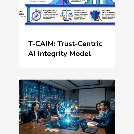
T-CAIM: Trust-Centric
AI Integrity Model