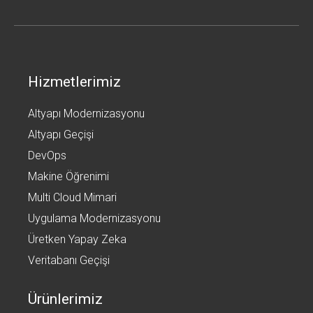
Hizmetlerimiz
Altyapı Modernizasyonu
Altyapı Geçişi
DevOps
Makine Öğrenimi
Multi Cloud Mimari
Uygulama Modernizasyonu
Üretken Yapay Zeka
Veritabanı Geçişi
Ürünlerimiz