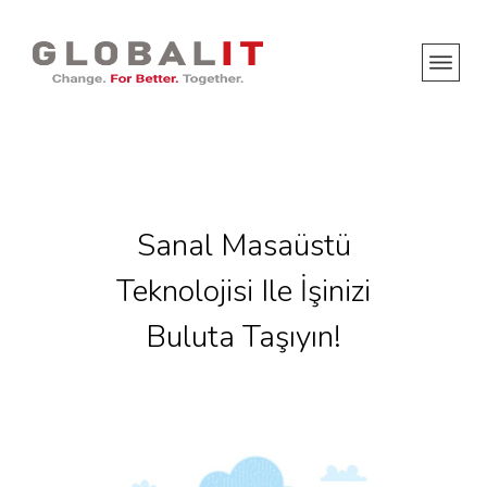
Sanal Masaüstü
Teknolojisi Ile İşinizi
Buluta Taşıyın!