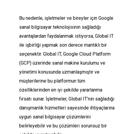
Bu nedenle, işletmeler ve bireyler için Google
sanal bilgisayar teknolojisinin sağladığı
avantajlardan faydalanmak istiyorsa, Global IT
ile işbirliği yapmak son derece mantıklı bir
seçenektir. Global IT, Google Cloud Platform
(GCP) üzerinde sanal makine kurulumu ve
yönetimi konusunda uzmanlaşmıştır ve
müşterilerine bu platformun tüm
özelliklerinden en iyi şekilde yararlanma
fırsatı sunar. İşletmeler, Global IT’nin sağladığı
danışmanlık hizmetleri sayesinde ihtiyaçlarına
uygun sanal bilgisayar çözümlerini
belirleyebilir ve bu çözümleri sorunsuz bir