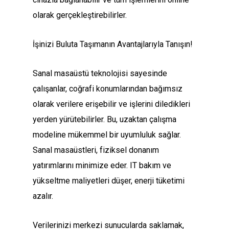
olarak gerçekleştirebilirler.
İşinizi Buluta Taşımanın Avantajlarıyla Tanışın!
Sanal masaüstü teknolojisi sayesinde
çalışanlar, coğrafi konumlarından bağımsız
olarak verilere erişebilir ve işlerini diledikleri
yerden yürütebilirler. Bu, uzaktan çalışma
modeline mükemmel bir uyumluluk sağlar.
Sanal masaüstleri, fiziksel donanım
yatırımlarını minimize eder. IT bakım ve
yükseltme maliyetleri düşer, enerji tüketimi
azalır.
Verilerinizi merkezi sunucularda saklamak,