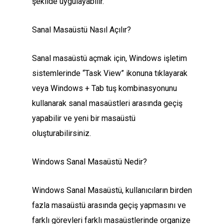
şekilde uygulayabilir.
Sanal Masaüstü Nasıl Açılır?
Sanal masaüstü açmak için, Windows işletim
sistemlerinde “Task View” ikonuna tıklayarak
veya Windows + Tab tuş kombinasyonunu
kullanarak sanal masaüstleri arasında geçiş
yapabilir ve yeni bir masaüstü
oluşturabilirsiniz.
Windows Sanal Masaüstü Nedir?
Windows Sanal Masaüstü, kullanıcıların birden
fazla masaüstü arasında geçiş yapmasını ve
farklı görevleri farklı masaüstlerinde organize