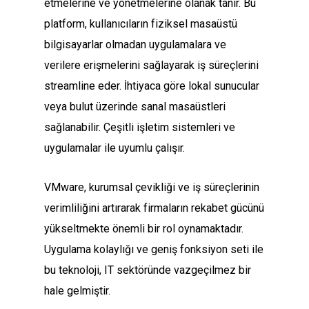
etmelerine ve yönetmelerine olanak tanır. Bu
platform, kullanıcıların fiziksel masaüstü
bilgisayarlar olmadan uygulamalara ve
verilere erişmelerini sağlayarak iş süreçlerini
streamline eder. İhtiyaca göre lokal sunucular
veya bulut üzerinde sanal masaüstleri
sağlanabilir. Çeşitli işletim sistemleri ve
uygulamalar ile uyumlu çalışır.
VMware, kurumsal çevikliği ve iş süreçlerinin
verimliliğini artırarak firmaların rekabet gücünü
yükseltmekte önemli bir rol oynamaktadır.
Uygulama kolaylığı ve geniş fonksiyon seti ile
bu teknoloji, IT sektöründe vazgeçilmez bir
hale gelmiştir.