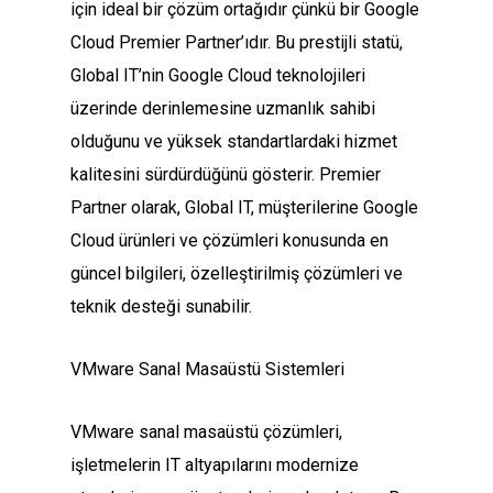
için ideal bir çözüm ortağıdır çünkü bir Google
Cloud Premier Partner’ıdır. Bu prestijli statü,
Global IT’nin Google Cloud teknolojileri
üzerinde derinlemesine uzmanlık sahibi
olduğunu ve yüksek standartlardaki hizmet
kalitesini sürdürdüğünü gösterir. Premier
Partner olarak, Global IT, müşterilerine Google
Cloud ürünleri ve çözümleri konusunda en
güncel bilgileri, özelleştirilmiş çözümleri ve
teknik desteği sunabilir.
VMware Sanal Masaüstü Sistemleri
VMware sanal masaüstü çözümleri,
işletmelerin IT altyapılarını modernize