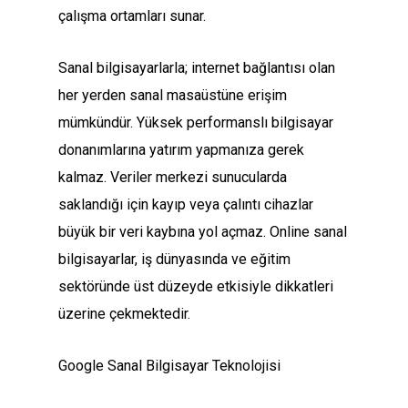
çalışma ortamları sunar.
Sanal bilgisayarlarla; internet bağlantısı olan
her yerden sanal masaüstüne erişim
mümkündür. Yüksek performanslı bilgisayar
donanımlarına yatırım yapmanıza gerek
kalmaz. Veriler merkezi sunucularda
saklandığı için kayıp veya çalıntı cihazlar
büyük bir veri kaybına yol açmaz. Online sanal
bilgisayarlar, iş dünyasında ve eğitim
sektöründe üst düzeyde etkisiyle dikkatleri
üzerine çekmektedir.
Google Sanal Bilgisayar Teknolojisi