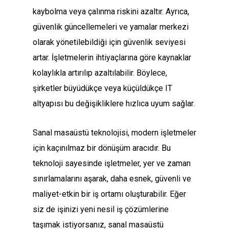
kaybolma veya çalınma riskini azaltır. Ayrıca,
güvenlik güncellemeleri ve yamalar merkezi
olarak yönetilebildiği için güvenlik seviyesi
artar. İşletmelerin ihtiyaçlarına göre kaynaklar
kolaylıkla artırılıp azaltılabilir. Böylece,
şirketler büyüdükçe veya küçüldükçe IT
altyapısı bu değişikliklere hızlıca uyum sağlar.
Sanal masaüstü teknolojisi, modern işletmeler
için kaçınılmaz bir dönüşüm aracıdır. Bu
teknoloji sayesinde işletmeler, yer ve zaman
sınırlamalarını aşarak, daha esnek, güvenli ve
maliyet-etkin bir iş ortamı oluşturabilir. Eğer
siz de işinizi yeni nesil iş çözümlerine
taşımak istiyorsanız, sanal masaüstü