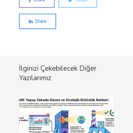
Share
İlginizi Çekebilecek Diğer
Yazılarımız