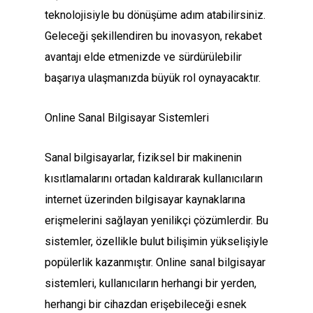
teknolojisiyle bu dönüşüme adım atabilirsiniz.
Geleceği şekillendiren bu inovasyon, rekabet
avantajı elde etmenizde ve sürdürülebilir
başarıya ulaşmanızda büyük rol oynayacaktır.
Online Sanal Bilgisayar Sistemleri
Sanal bilgisayarlar, fiziksel bir makinenin
kısıtlamalarını ortadan kaldırarak kullanıcıların
internet üzerinden bilgisayar kaynaklarına
erişmelerini sağlayan yenilikçi çözümlerdir. Bu
sistemler, özellikle bulut bilişimin yükselişiyle
popülerlik kazanmıştır. Online sanal bilgisayar
sistemleri, kullanıcıların herhangi bir yerden,
herhangi bir cihazdan erişebileceği esnek