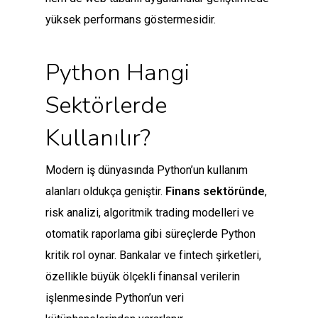
yüksek performans göstermesidir.
Python Hangi
Sektörlerde
Kullanılır?
Modern iş dünyasında Python’un kullanım
alanları oldukça geniştir.
Finans sektöründe
,
risk analizi, algoritmik trading modelleri ve
otomatik raporlama gibi süreçlerde Python
kritik rol oynar. Bankalar ve fintech şirketleri,
özellikle büyük ölçekli finansal verilerin
işlenmesinde Python’un veri