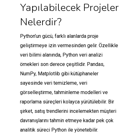
Yapılabilecek Projeler
Nelerdir?
Python’un gücü, farklı alanlarda proje
geliştirmeye izin vermesinden gelir. Özellikle
veri bilimi alanında, Python veri analizi
örnekleri son derece çeşitlidir. Pandas,
NumPy, Matplotlib gibi kütüphaneler
sayesinde veri temizleme, veri
görselleştirme, tahminleme modelleri ve
raporlama süreçleri kolayca yürütülebilir. Bir
şirket, satış trendlerini incelemekten müşteri
davranışlarını tahmin etmeye kadar pek çok
analitik süreci Python ile yönetebilir.