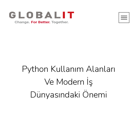
Python Kullanım Alanları
Ve Modern İş
Dünyasındaki Önemi