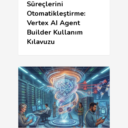
Süreçlerini
Otomatikleştirme:
Vertex AI Agent
Builder Kullanım
Kılavuzu