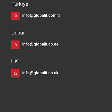
Türkiye
info@globalit.com.tr
Dubai
info@globalit.co.ae
UK
info@globalit.co.uk