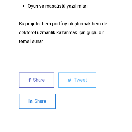
Oyun ve masaüstü yazılımları
Bu projeler hem portföy oluşturmak hem de
sektörel uzmanlık kazanmak için güçlü bir
temel sunar.
Share
Tweet
Share