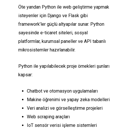
Öte yandan Python ile web geliştirme yapmak
isteyenler için Django ve Flask gibi
framework’ler güçlü altyapılar sunar. Python
sayesinde e-ticaret siteleri, sosyal
platformlar, kurumsal paneller ve API tabanlı
mikrosistemler hazırlanabilir.
Python ile yapılabilecek proje örnekleri şunları
kapsar:
Chatbot ve otomasyon uygulamaları
Makine öğrenimi ve yapay zeka modelleri
Veri analizi ve görselleştirme projeleri
Web scraping araçları
IoT sensör verisi işleme sistemleri