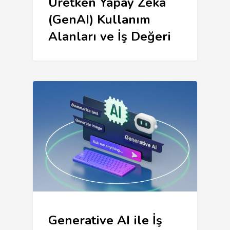
Üretken Yapay Zeka
(GenAI) Kullanım
Alanları ve İş Değeri
Generative AI ile İş