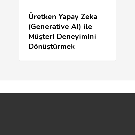
Üretken Yapay Zeka
(Generative AI) ile
Müşteri Deneyimini
Dönüştürmek