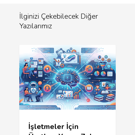
İlginizi Çekebilecek Diğer
Yazılarımız
İşletmeler İçin