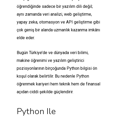
öğrendiğinde sadece bir yazılım dili değil;
aynı zamanda veri analizi, web geliştirme,
yapay zeka, otomasyon ve API geliştirme gibi
çok geniş bir alanda uzmanlık kazanma imkânı
elde eder.
Bugün Türkiye’de ve dünyada veri bilimi,
makine öğrenimi ve yazılım geliştirici
pozisyonlarının birçoğunda Python bilgisi ön
koşul olarak belirtilir. Bu nedenle Python
öğrenmek kariyeri hem teknik hem de finansal
açıdan ciddi şekilde güçlendirir.
Python Ile