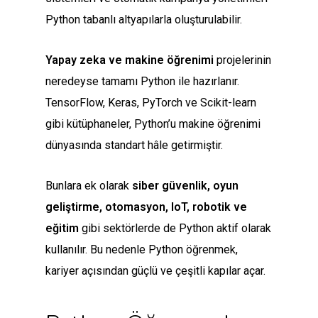
Python tabanlı altyapılarla oluşturulabilir.
Yapay zeka ve makine öğrenimi
projelerinin
neredeyse tamamı Python ile hazırlanır.
TensorFlow, Keras, PyTorch ve Scikit-learn
gibi kütüphaneler, Python’u makine öğrenimi
dünyasında standart hâle getirmiştir.
Bunlara ek olarak
siber güvenlik, oyun
geliştirme, otomasyon, IoT, robotik ve
eğitim
gibi sektörlerde de Python aktif olarak
kullanılır. Bu nedenle Python öğrenmek,
kariyer açısından güçlü ve çeşitli kapılar açar.