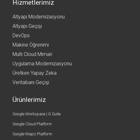
Hizmetlerimiz
Altyapı Modernizasyonu
Altyapı Geçişi
DevOps
Makine Öğrenimi
Multi Cloud Mimari
Uygulama Modernizasyonu
Üretken Yapay Zeka
Veritabanı Geçişi
Ürünlerimiz
Google Workspace | G Suite
Google Cloud Platform
Google Maps Platform