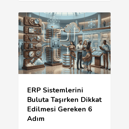
ERP Sistemlerini
Buluta Taşırken Dikkat
Edilmesi Gereken 6
Adım