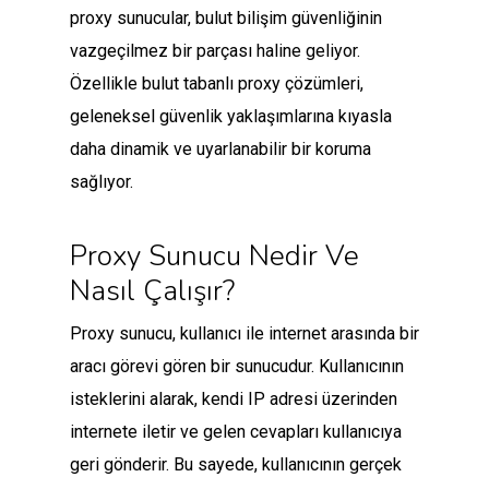
proxy sunucular, bulut bilişim güvenliğinin
vazgeçilmez bir parçası haline geliyor.
Özellikle bulut tabanlı proxy çözümleri,
geleneksel güvenlik yaklaşımlarına kıyasla
daha dinamik ve uyarlanabilir bir koruma
sağlıyor.
Proxy Sunucu Nedir Ve
Nasıl Çalışır?
Proxy sunucu, kullanıcı ile internet arasında bir
aracı görevi gören bir sunucudur. Kullanıcının
isteklerini alarak, kendi IP adresi üzerinden
internete iletir ve gelen cevapları kullanıcıya
geri gönderir. Bu sayede, kullanıcının gerçek