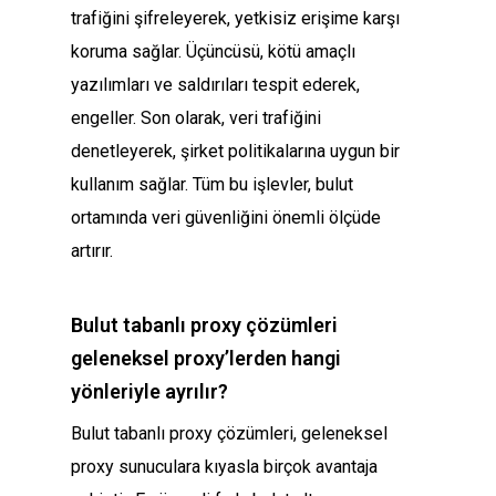
trafiğini şifreleyerek, yetkisiz erişime karşı
koruma sağlar. Üçüncüsü, kötü amaçlı
yazılımları ve saldırıları tespit ederek,
engeller. Son olarak, veri trafiğini
denetleyerek, şirket politikalarına uygun bir
kullanım sağlar. Tüm bu işlevler, bulut
ortamında veri güvenliğini önemli ölçüde
artırır.
Bulut tabanlı proxy çözümleri
geleneksel proxy’lerden hangi
yönleriyle ayrılır?
Bulut tabanlı proxy çözümleri, geleneksel
proxy sunuculara kıyasla birçok avantaja