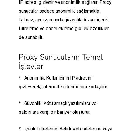
IP adresi gizlenir ve anonimlik sağlanır. Proxy
sunucular sadece anonimlik sağlamakla
kalmaz, aynı zamanda güvenlik duvarı, içerik
filtreleme ve önbellekleme gibi ek özellikler
de sunabilir.
Proxy Sunucuların Temel
İşlevleri
* Anonimlik: Kullanıcının IP adresini
gizleyerek, internette izlenmesini zorlaştırır.
* Güvenlik: Kötü amaçlı yazılımlara ve
saldırılara karşı bir bariyer oluşturur.
* İçerik Filtreleme: Belirli web sitelerine veya