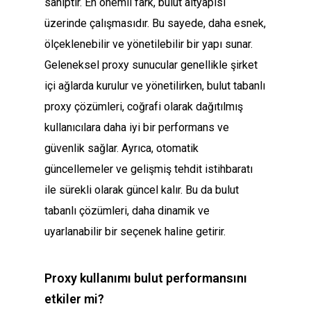
sahiptir. En önemli fark, bulut altyapısı
üzerinde çalışmasıdır. Bu sayede, daha esnek,
ölçeklenebilir ve yönetilebilir bir yapı sunar.
Geleneksel proxy sunucular genellikle şirket
içi ağlarda kurulur ve yönetilirken, bulut tabanlı
proxy çözümleri, coğrafi olarak dağıtılmış
kullanıcılara daha iyi bir performans ve
güvenlik sağlar. Ayrıca, otomatik
güncellemeler ve gelişmiş tehdit istihbaratı
ile sürekli olarak güncel kalır. Bu da bulut
tabanlı çözümleri, daha dinamik ve
uyarlanabilir bir seçenek haline getirir.
Proxy kullanımı bulut performansını
etkiler mi?