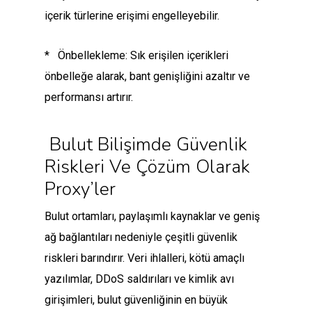
içerik türlerine erişimi engelleyebilir.
* Önbellekleme: Sık erişilen içerikleri
önbelleğe alarak, bant genişliğini azaltır ve
performansı artırır.
Bulut Bilişimde Güvenlik
Riskleri Ve Çözüm Olarak
Proxy’ler
Bulut ortamları, paylaşımlı kaynaklar ve geniş
ağ bağlantıları nedeniyle çeşitli güvenlik
riskleri barındırır. Veri ihlalleri, kötü amaçlı
yazılımlar, DDoS saldırıları ve kimlik avı
girişimleri, bulut güvenliğinin en büyük