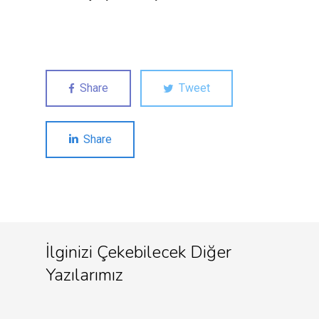
Share
Tweet
Share
İlginizi Çekebilecek Diğer
Yazılarımız