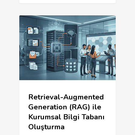
Retrieval-Augmented
Generation (RAG) ile
Kurumsal Bilgi Tabanı
Oluşturma