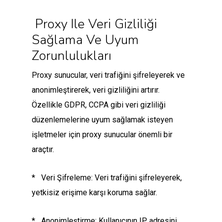
Proxy Ile Veri Gizliliği
Sağlama Ve Uyum
Zorunlulukları
Proxy sunucular, veri trafiğini şifreleyerek ve
anonimleştirerek, veri gizliliğini artırır.
Özellikle GDPR, CCPA gibi veri gizliliği
düzenlemelerine uyum sağlamak isteyen
işletmeler için proxy sunucular önemli bir
araçtır.
* Veri Şifreleme: Veri trafiğini şifreleyerek,
yetkisiz erişime karşı koruma sağlar.
* Anonimleştirme: Kullanıcının IP adresini