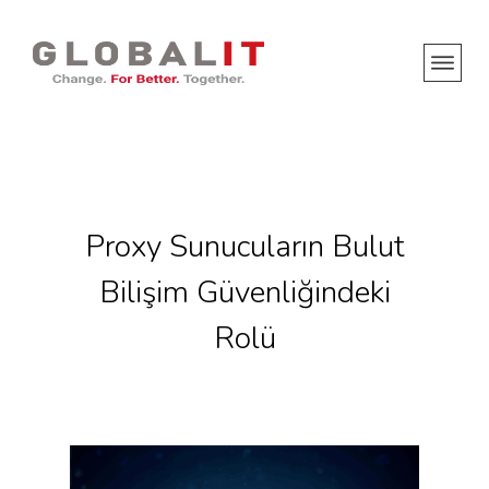
Proxy Sunucuların Bulut
Bilişim Güvenliğindeki
Rolü