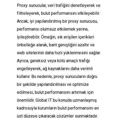
Proxy sunucular, veri trafiğini denetleyerek ve
filtreleyerek, bulut performansını etkileyebilir.
Ancak, iyi yapılandırılmış bir proxy sunucusu,
performansı olumsuz etkilemek yerine,
iyileştirebilir. Örneğin, sık erişilen içerikleri
önbelleğe alarak, bant genişliğini azaltır ve
web sitelerinin daha hızlı yüklenmesini sağlar.
Ayrıca, gereksiz veya kötü amaçlı trafiği
engelleyerek, ağ kaynaklarını daha verimli
kullanır. Bu nedenle, proxy sunucuların doğru
bir şekilde yapılandırılması ve optimize
edilmesi, bulut performansını artırmak için
önemlidir. Global IT bu konuda uzmanlaşmış
kadrosuyla kurumların bulut performansını en
üst düzeye çıkaracak çözümler sunmaktadır.