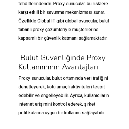
tehditlerindendir. Proxy sunucular, bu risklere
karşı etkili bir savunma mekanizması sunar.
Özellikle Global IT gibi global oyuncular, bulut
tabanlı proxy çözümleriyle müşterilerine
kapsamlı bir güvenlik katmanı sağlamaktadır.
Bulut Güvenliğinde Proxy
Kullanımının Avantajları
Proxy sunucular, bulut ortamında veri trafiğini
denetleyerek, kötü amaçlı aktiviteleri tespit
edebilir ve engelleyebilir. Ayrıca, kullanıcıların
internet erişimini kontrol ederek, şirket
politikalarına uygun bir kullanım sağlayabilir.