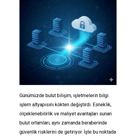
Günümüzde bulut bilişim, işletmelerin bilgi
işlem altyapısını kökten değiştirdi. Esneklik,
ölçeklenebilirlik ve maliyet avantajları sunan
bulut ortamları, aynı zamanda beraberinde
güvenlik risklerini de getiriyor. İşte bu noktada