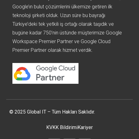
Google’ın bulut çözümlerini ülkemize getiren ilk
teknoloji şirketi olduk. Uzun süre bu bayrağı
Türkiye’deki tek yetkili iş ortağı olarak taşıdık ve
bugüne kadar 750’nin üstünde müşterimize Google
Workspace Premier Partner ve Google Cloud
Premier Partner olarak hizmet verdik.
© 2025 Global IT – Tüm Hakları Saklıdır.
KVKK Bildirimi
Kariyer