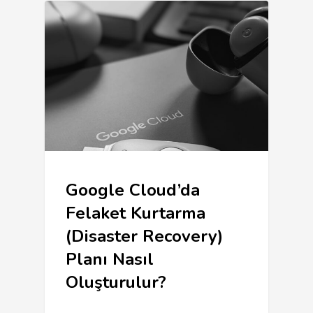
Google Cloud’da
Felaket Kurtarma
(Disaster Recovery)
Planı Nasıl
Oluşturulur?