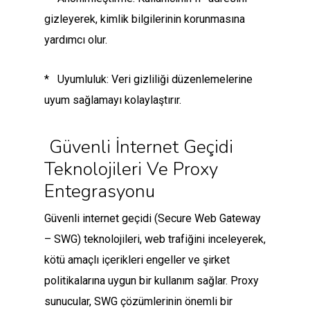
gizleyerek, kimlik bilgilerinin korunmasına
yardımcı olur.
* Uyumluluk: Veri gizliliği düzenlemelerine
uyum sağlamayı kolaylaştırır.
Güvenli İnternet Geçidi
Teknolojileri Ve Proxy
Entegrasyonu
Güvenli internet geçidi (Secure Web Gateway
– SWG) teknolojileri, web trafiğini inceleyerek,
kötü amaçlı içerikleri engeller ve şirket
politikalarına uygun bir kullanım sağlar. Proxy
sunucular, SWG çözümlerinin önemli bir