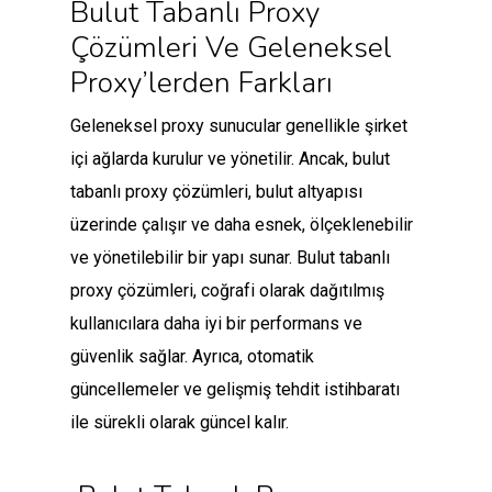
Bulut Tabanlı Proxy
Çözümleri Ve Geleneksel
Proxy’lerden Farkları
Geleneksel proxy sunucular genellikle şirket
içi ağlarda kurulur ve yönetilir. Ancak, bulut
tabanlı proxy çözümleri, bulut altyapısı
üzerinde çalışır ve daha esnek, ölçeklenebilir
ve yönetilebilir bir yapı sunar. Bulut tabanlı
proxy çözümleri, coğrafi olarak dağıtılmış
kullanıcılara daha iyi bir performans ve
güvenlik sağlar. Ayrıca, otomatik
güncellemeler ve gelişmiş tehdit istihbaratı
ile sürekli olarak güncel kalır.