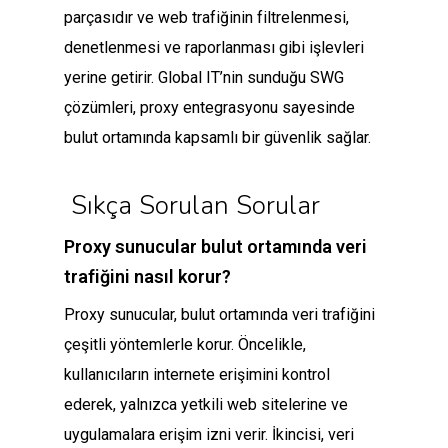
parçasıdır ve web trafiğinin filtrelenmesi,
denetlenmesi ve raporlanması gibi işlevleri
yerine getirir. Global IT’nin sunduğu SWG
çözümleri, proxy entegrasyonu sayesinde
bulut ortamında kapsamlı bir güvenlik sağlar.
Sıkça Sorulan Sorular
Proxy sunucular bulut ortamında veri
trafiğini nasıl korur?
Proxy sunucular, bulut ortamında veri trafiğini
çeşitli yöntemlerle korur. Öncelikle,
kullanıcıların internete erişimini kontrol
ederek, yalnızca yetkili web sitelerine ve
uygulamalara erişim izni verir. İkincisi, veri