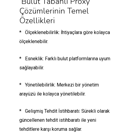
Bulut Tabanlı Proxy
Çözümlerinin Temel
Özellikleri
* Ölçeklenebilirlik: İhtiyaçlara göre kolayca
ölçeklenebilir.
* Esneklik: Farklı bulut platformlarına uyum
sağlayabilir.
* Yönetilebilirlik: Merkezi bir yönetim
arayüzü ile kolayca yönetilebilir.
* Gelişmiş Tehdit İstihbaratı: Sürekli olarak
güncellenen tehdit istihbaratı ile yeni
tehditlere karşı koruma sağlar.