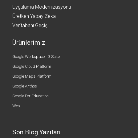
Uygulama Modernizasyonu
Üretken Yapay Zeka
Veritabanı Geçişi
Ürünlerimiz
Google Workspace | G Suite
Google Cloud Platform
Google Maps Platform
Google Anthos
Google For Education
Weoll
Son Blog Yazıları