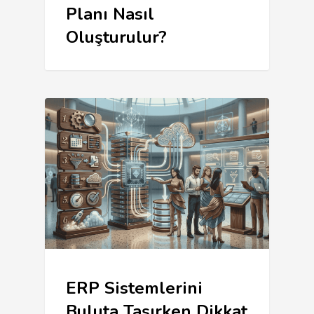
Planı Nasıl
Oluşturulur?
ERP Sistemlerini
Buluta Taşırken Dikkat