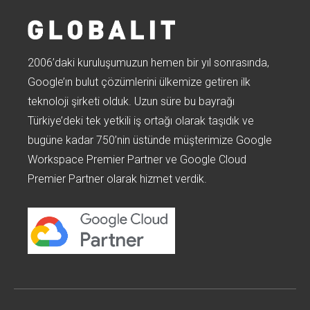
2006’daki kuruluşumuzun hemen bir yıl sonrasında,
Google’ın bulut çözümlerini ülkemize getiren ilk
teknoloji şirketi olduk. Uzun süre bu bayrağı
Türkiye’deki tek yetkili iş ortağı olarak taşıdık ve
bugüne kadar 750’nin üstünde müşterimize Google
Workspace Premier Partner ve Google Cloud
Premier Partner olarak hizmet verdik.