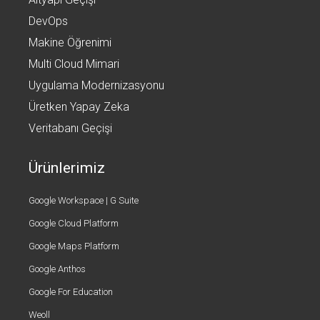
DevOps
Makine Öğrenimi
Multi Cloud Mimari
Uygulama Modernizasyonu
Üretken Yapay Zeka
Veritabanı Geçişi
Ürünlerimiz
Google Workspace | G Suite
Google Cloud Platform
Google Maps Platform
Google Anthos
Google For Education
Weoll