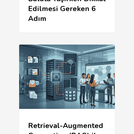
Edilmesi Gereken 6
Adım
Retrieval-Augmented