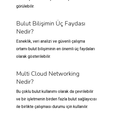
görülebilir.
Bulut Bilişimin Üç Faydası
Nedir?
Esneklik, veri analizi ve güvenli çalışma
ortamı bulut bilişiminin en önemli üç faydaları
olarak gösterilebilir.
Multi Cloud Networking
Nedir?
Bu çoklu bulut kullanımı olarak da çevrilebilir
ve bir işletmenin birden fazla bulut sağlayıcısı
ile birlikte çalışması durumu için kullanılır.