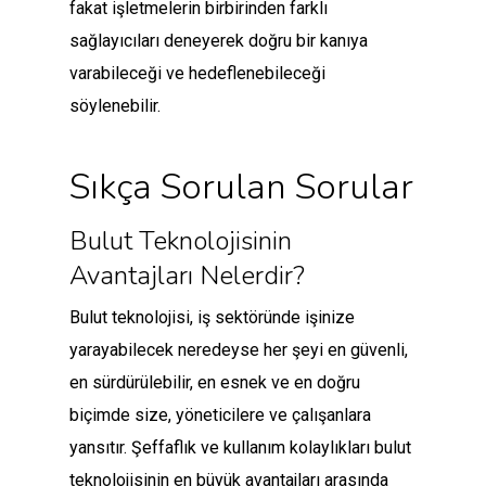
fakat işletmelerin birbirinden farklı
sağlayıcıları deneyerek doğru bir kanıya
varabileceği ve hedeflenebileceği
söylenebilir.
Sıkça Sorulan Sorular
Bulut Teknolojisinin
Avantajları Nelerdir?
Bulut teknolojisi, iş sektöründe işinize
yarayabilecek neredeyse her şeyi en güvenli,
en sürdürülebilir, en esnek ve en doğru
biçimde size, yöneticilere ve çalışanlara
yansıtır. Şeffaflık ve kullanım kolaylıkları bulut
teknolojisinin en büyük avantajları arasında