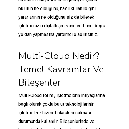
bulutun ne olduğunu, nasıl kullanıldığını,
yararlarının ne olduğunu siz de bilerek
işletmenizin dijitalleşmesine ve bunu doğru
yoldan yapmasına yardımcı olabilirsiniz.
Multi-Cloud Nedir?
Temel Kavramlar Ve
Bileşenler
Multi-Cloud terimi, işletmelerin ihtiyaçlarına
bağlı olarak çoklu bulut teknolojilerinin
işletmelere hizmet olarak sunulması
durumunda kullanılır. Bileşenlerinde ve