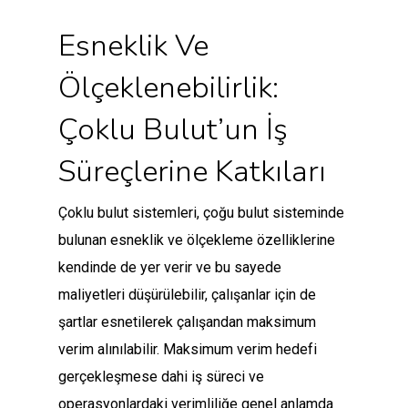
Esneklik Ve
Ölçeklenebilirlik:
Çoklu Bulut’un İş
Süreçlerine Katkıları
Çoklu bulut sistemleri, çoğu bulut sisteminde
bulunan esneklik ve ölçekleme özelliklerine
kendinde de yer verir ve bu sayede
maliyetleri düşürülebilir, çalışanlar için de
şartlar esnetilerek çalışandan maksimum
verim alınılabilir. Maksimum verim hedefi
gerçekleşmese dahi iş süreci ve
operasyonlardaki verimliliğe genel anlamda