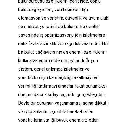
bulundurduğu özelliklerin içerisinde, çoklu
bulut sağlayıcıları, veri taşınabilirliği,
otomasyon ve yönetim, güvenlik ve uyumluluk
ile maliyet yönetimi de bulunur. Bu özellik
sayesinde iş optimizasyonu için işletmelere
daha fazla esneklik ve özgürlük vaat eder. Her
bir bulut sağlayıcısının en önemli özelliklerini
kullanarak verim elde etmeyi hedefleyen
sistem, genel anlamda işletmeler ve
yöneticileri için karmaşıklığı azaltmayı ve
verimliliği arttırmayı amaçlar fakat bunun aksi
durumu da çok kolay biçimde gerçekleşebilir.
Böyle bir durumun yaşanmaması adına dikkatli
ve iyi planlanmış şekilde hareket eden
yöneticilerin varlığı büyük önem arz eder.