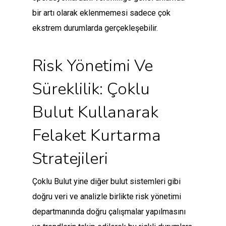
bir artı olarak eklenmemesi sadece çok
ekstrem durumlarda gerçekleşebilir.
Risk Yönetimi Ve
Süreklilik: Çoklu
Bulut Kullanarak
Felaket Kurtarma
Stratejileri
Çoklu Bulut yine diğer bulut sistemleri gibi
doğru veri ve analizle birlikte risk yönetimi
departmanında doğru çalışmalar yapılmasını