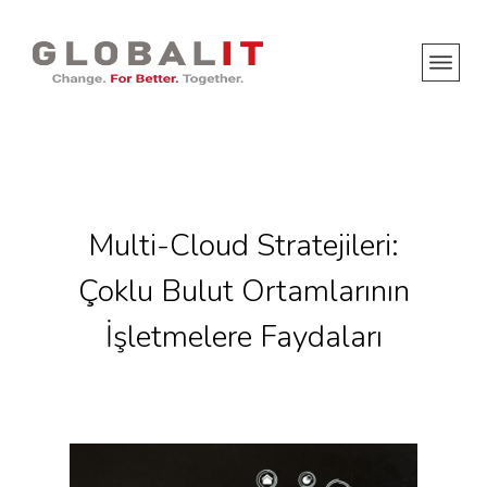
Multi-Cloud Stratejileri:
Çoklu Bulut Ortamlarının
İşletmelere Faydaları