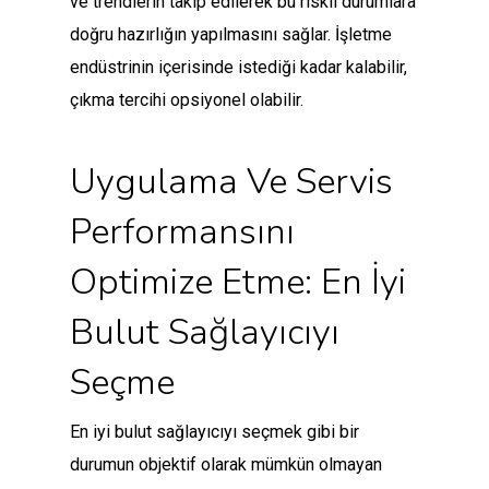
ve trendlerin takip edilerek bu riskli durumlara
doğru hazırlığın yapılmasını sağlar. İşletme
endüstrinin içerisinde istediği kadar kalabilir,
çıkma tercihi opsiyonel olabilir.
Uygulama Ve Servis
Performansını
Optimize Etme: En İyi
Bulut Sağlayıcıyı
Seçme
En iyi bulut sağlayıcıyı seçmek gibi bir
durumun objektif olarak mümkün olmayan