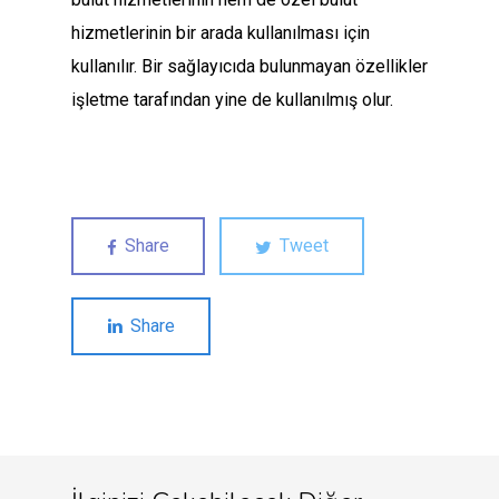
hizmetlerinin bir arada kullanılması için
kullanılır. Bir sağlayıcıda bulunmayan özellikler
işletme tarafından yine de kullanılmış olur.
Share
Tweet
Share