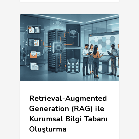
Retrieval-Augmented
Generation (RAG) ile
Kurumsal Bilgi Tabanı
Oluşturma