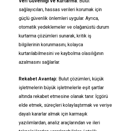
Veri Güvenliği ve Kurtarma:
Bulut
sağlayıcıları, hassas verileri korumak için
güçlü güvenlik önlemleri uygular. Ayrıca,
otomatik yedeklemeler ve olağanüstü durum
kurtarma çözümleri sunarak, kritik iş
bilgilerinin korunmasını, kolayca
kurtarılabilmesini ve kaybolma olasılığının
azalmasını sağlarlar.
Rekabet Avantajı:
Bulut çözümleri, küçük
işletmelerin büyük işletmelerle eşit şartlar
altında rekabet etmesine olanak tanır. İçgörü
elde etmek, süreçleri kolaylaştırmak ve veriye
dayalı kararlar almak için karmaşık
yazılımlardan, analiz araçlarından ve ileri