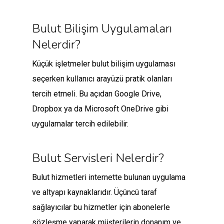
Bulut Bilişim Uygulamaları
Nelerdir?
Küçük işletmeler bulut bilişim uygulaması
seçerken kullanıcı arayüzü pratik olanları
tercih etmeli. Bu açıdan Google Drive,
Dropbox ya da Microsoft OneDrive gibi
uygulamalar tercih edilebilir.
Bulut Servisleri Nelerdir?
Bulut hizmetleri internette bulunan uygulama
ve altyapı kaynaklarıdır. Üçüncü taraf
sağlayıcılar bu hizmetler için abonelerle
sözleşme yaparak müşterilerin donanım ve