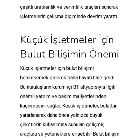
çeşitli üretkenlik ve verimlilik araçları sunarak
işletmelerin çalışma biçiminde devrim yarattı.
Küçük İşletmeler İçin
Bulut Bilişimin Önemi
Küçük işletmeler için bulut bilişimi
benimsemek giderek daha hayati hale geldi.
Bu kuruluşların kurum içi BT altyapısıyla ilgili
önemli yatırım ve bakım maliyetlerinden
kaçınmasını sağlar. Küçük işletmeler, buluttan
yararlanarak daha önce yalnızca büyük
şirketlerin kullanımına sunulan gelişmiş
araçlara ve yeteneklere erişebilir. Bulut bilişim