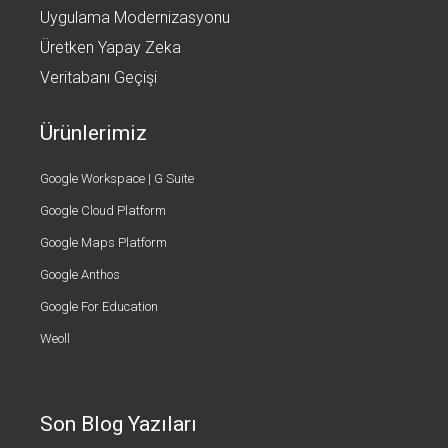
Uygulama Modernizasyonu
Üretken Yapay Zeka
Veritabanı Geçişi
Ürünlerimiz
Google Workspace | G Suite
Google Cloud Platform
Google Maps Platform
Google Anthos
Google For Education
Weoll
Son Blog Yazıları