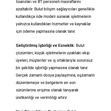
lisansları ve BT personeli masraflarını
azaltabilir. Bulut bilişim sağlayıcıları genellikle
kullandıkça öde modeli sunarak işletmelerin
yalnızca kullandıkları hizmetler ve kaynaklar
için ödeme yapmasına olanak tanır.
Geliştirilmiş İşbirliği ve Esneklik:
Bulut
çözümleri, küçük işletmelerin uzaktaki ekip
üyeleri, müşteriler ve iş ortaklarıyla sorunsuz
bir şekilde işbirliği yapmasına olanak tanır.
Gerçek zamanlı dosya paylaşımına, eşzamanlı
düzenlemeye ve belgelerin en son
sürümlerine erişime olanak tanıyarak
üretkenliği ve verimliliği artırır.