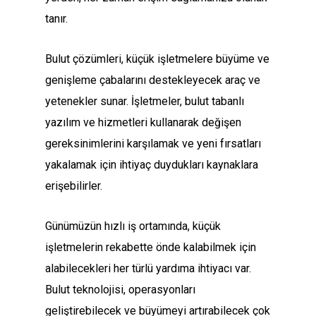
tanır.
Bulut çözümleri, küçük işletmelere büyüme ve
genişleme çabalarını destekleyecek araç ve
yetenekler sunar. İşletmeler, bulut tabanlı
yazılım ve hizmetleri kullanarak değişen
gereksinimlerini karşılamak ve yeni fırsatları
yakalamak için ihtiyaç duydukları kaynaklara
erişebilirler.
Günümüzün hızlı iş ortamında, küçük
işletmelerin rekabette önde kalabilmek için
alabilecekleri her türlü yardıma ihtiyacı var.
Bulut teknolojisi, operasyonları
geliştirebilecek ve büyümeyi artırabilecek çok