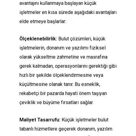
avantajını kullanmaya başlayan küçük
işletmeler en kısa sürede aşağıdaki avantajları
elde etmeye başlarlar:
Ölçeklenebilirlik:
Bulut çözümleri, küçük
işletmelerin, donanım ve yazılımı fiziksel
olarak yükseltme zahmetine ve masrafına
gerek kalmadan, operasyonlarını gerektiği gibi
hızlı bir şekilde ölçeklendirmesine veya
küçültmesine olanak tanır. Bu esneklik,
rekabetçi bir pazarda hayati önem taşıyan
çeviklik ve büyüme fırsatları sağlar.
Maliyet Tasarrufu:
Küçük işletmeler bulut
tabanlı hizmetlere geçerek donanım, yazılım