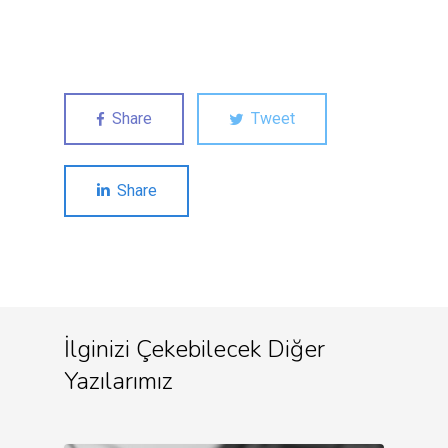
Share
Tweet
Share
İlginizi Çekebilecek Diğer
Yazılarımız