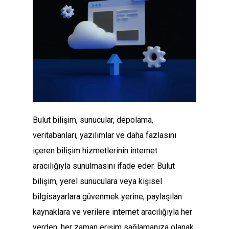
Bulut bilişim, sunucular, depolama,
veritabanları, yazılımlar ve daha fazlasını
içeren bilişim hizmetlerinin internet
aracılığıyla sunulmasını ifade eder. Bulut
bilişim, yerel sunuculara veya kişisel
bilgisayarlara güvenmek yerine, paylaşılan
kaynaklara ve verilere internet aracılığıyla her
yerden, her zaman erişim sağlamanıza olanak