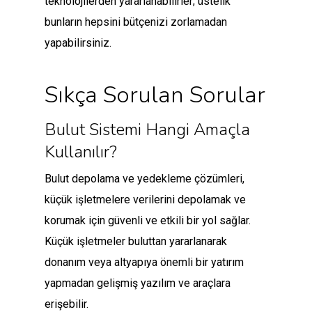
teknolojilerden yararlanabilirler; üstelik
bunların hepsini bütçenizi zorlamadan
yapabilirsiniz.
Sıkça Sorulan Sorular
Bulut Sistemi Hangi Amaçla
Kullanılır?
Bulut depolama ve yedekleme çözümleri,
küçük işletmelere verilerini depolamak ve
korumak için güvenli ve etkili bir yol sağlar.
Küçük işletmeler buluttan yararlanarak
donanım veya altyapıya önemli bir yatırım
yapmadan gelişmiş yazılım ve araçlara
erişebilir.