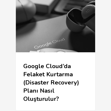
Google Cloud’da
Felaket Kurtarma
(Disaster Recovery)
Planı Nasıl
Oluşturulur?