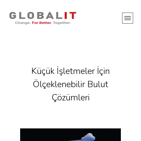
Küçük İşletmeler İçin
Ölçeklenebilir Bulut
Çözümleri