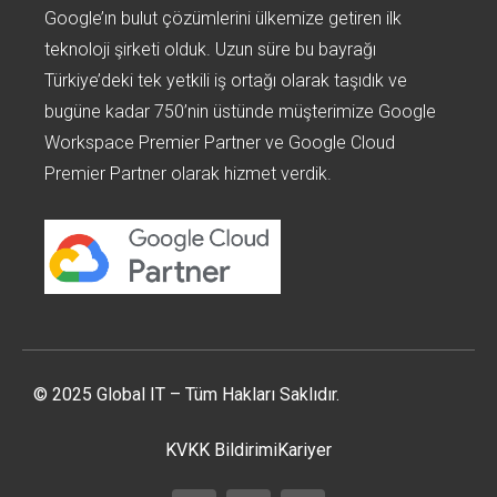
Google’ın bulut çözümlerini ülkemize getiren ilk
teknoloji şirketi olduk. Uzun süre bu bayrağı
Türkiye’deki tek yetkili iş ortağı olarak taşıdık ve
bugüne kadar 750’nin üstünde müşterimize Google
Workspace Premier Partner ve Google Cloud
Premier Partner olarak hizmet verdik.
© 2025 Global IT – Tüm Hakları Saklıdır.
KVKK Bildirimi
Kariyer