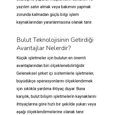
yazılım satın almak veya bakımını yapmak
zorunda kalmadan güçlü bilgi işlem
kaynaklarından yararlanmasına olanak tanır.
Bulut Teknolojisinin Getirdiği
Avantajlar Nelerdir?
Küçük işletmeler için bulutun en önemli
avantajlarından biri ölçeklenebilirliğidir.
Geleneksel şirket içi sistemlerle işletmeler,
büyüdükçe operasyonlarını ölçeklendirmek
için sıklıkla yardıma ihtiyaç duyar. Buna
karşılık, bulut bilişim işletmelerin kaynaklarını
ihtiyaçlarına göre hızlı bir şekilde yukarı veya
aşağı ölçeklendirmelerine olanak tanır.