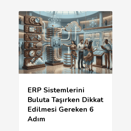
ERP Sistemlerini
Buluta Taşırken Dikkat
Edilmesi Gereken 6
Adım