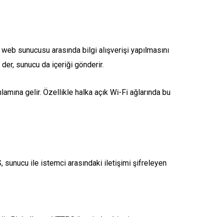
ir web sunucusu arasında bilgi alışverişi yapılmasını
 der, sunucu da içeriği gönderir.
lamına gelir. Özellikle halka açık Wi-Fi ağlarında bu
, sunucu ile istemci arasındaki iletişimi şifreleyen