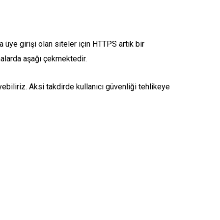
 üye girişi olan siteler için HTTPS artık bir
malarda aşağı çekmektedir.
ebiliriz. Aksi takdirde kullanıcı güvenliği tehlikeye