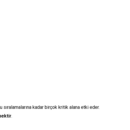
 sıralamalarına kadar birçok kritik alana etki eder.
ektir
.