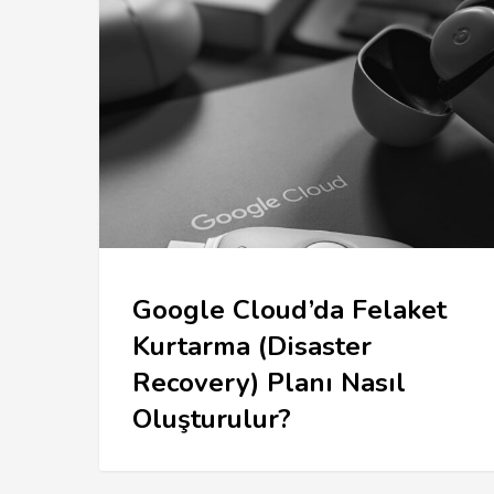
Google Cloud’da Felaket
Kurtarma (Disaster
Recovery) Planı Nasıl
Oluşturulur?