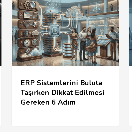
ERP Sistemlerini Buluta
Taşırken Dikkat Edilmesi
Gereken 6 Adım