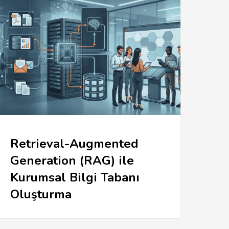
Retrieval-Augmented
Generation (RAG) ile
Kurumsal Bilgi Tabanı
Oluşturma