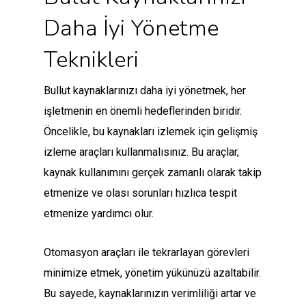
Daha İyi Yönetme
Teknikleri
Bullut kaynaklarınızı daha iyi yönetmek, her
işletmenin en önemli hedeflerinden biridir.
Öncelikle, bu kaynakları izlemek için gelişmiş
izleme araçları kullanmalısınız. Bu araçlar,
kaynak kullanımını gerçek zamanlı olarak takip
etmenize ve olası sorunları hızlıca tespit
etmenize yardımcı olur.
Otomasyon araçları ile tekrarlayan görevleri
minimize etmek, yönetim yükünüzü azaltabilir.
Bu sayede, kaynaklarınızın verimliliği artar ve