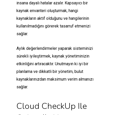
insana dayalı hatalar azalır. Kapsayıcı bir
kaynak envanteri oluşturmak, hangi
kaynakların aktif olduğunu ve hangilerinin
kullanılmadığını görerek tasarruf etmenizi
sağlar.
Aylık değerlendirmeler yaparak sisteminizi
sürekli iyileştirmek, kaynak yönetiminizin
etkinliğini artıracaktır. Unutmayın ki iyi bir
planlama ve dikkatli bir yönetim, bulut
kaynaklarınızdan maksimum verim almanızı
sağlar.
Cloud CheckUp Ile