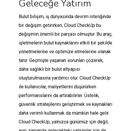
Geleceğe Yatırım
Bulut bilişim, iş dünyasında devrim niteliğinde
bir değişim getirirken, Cloud CheckUp bu
değişimin önemli bir parçası olmuştur. Bu araç,
işletmelerin bulut kaynaklarını etkili bir şekilde
yönetmelerine ve optimize etmelerine olanak
tanır. Geçmişte yaşanan sorunları çözerek,
daha sağlıklı bir bulut altyapısı
oluşturulmasına yardımcı olur. Cloud CheckUp
ile kullanıcılar, maliyetlerini düşürürken
performanslarını da artırabilirler. Üstelik,
güvenlik stratejilerini geliştirmek ve kaynakları
daha verimli kullanmak da mümkün hale gelir.
Cloud CheckUp, yalnızca günümüz için değil,
aynı zamanda gelecekteki yatırımlar için de