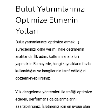
Bulut Yatırımlarınızı
Optimize Etmenin
Yolları
Bulut yatırımlarınızı optimize etmek, iş
süreçlerinizi daha verimli hale getirmenin
anahtarıdır. İlk adım, kullanım analizleri
yapmaktır. Bu sayede, hangi kaynakların fazla
kullanıldığını ve hangilerinin israf edildiğini
gözlemleyebilirsiniz.
Yük dengeleme yöntemleri ile trafiği optimize
ederek, performans dalgalanmalarını
azaltabilirsiniz. İşletmeniz için en uygun olan