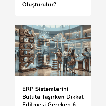
Oluşturulur?
ERP Sistemlerini
Buluta Taşırken Dikkat
Edilmesi Gereken 6