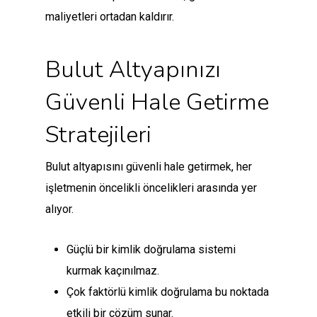
maliyetleri ortadan kaldırır.
Bulut Altyapınızı
Güvenli Hale Getirme
Stratejileri
Bulut altyapısını güvenli hale getirmek, her
işletmenin öncelikli öncelikleri arasında yer
alıyor.
Güçlü bir kimlik doğrulama sistemi
kurmak kaçınılmaz.
Çok faktörlü kimlik doğrulama bu noktada
etkili bir çözüm sunar.