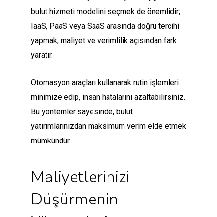
bulut hizmeti modelini seçmek de önemlidir;
IaaS, PaaS veya SaaS arasında doğru tercihi
yapmak, maliyet ve verimlilik açısından fark
yaratır.
Otomasyon araçları kullanarak rutin işlemleri
minimize edip, insan hatalarını azaltabilirsiniz.
Bu yöntemler sayesinde, bulut
yatırımlarınızdan maksimum verim elde etmek
mümkündür.
Maliyetlerinizi
Düşürmenin