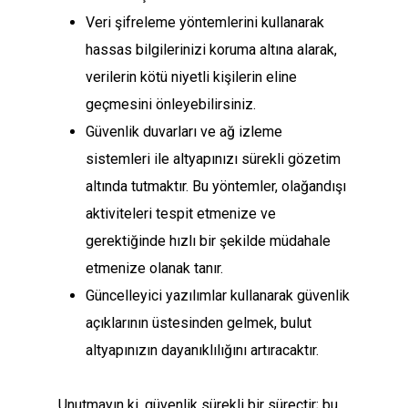
Veri şifreleme yöntemlerini kullanarak
hassas bilgilerinizi koruma altına alarak,
verilerin kötü niyetli kişilerin eline
geçmesini önleyebilirsiniz.
Güvenlik duvarları ve ağ izleme
sistemleri ile altyapınızı sürekli gözetim
altında tutmaktır. Bu yöntemler, olağandışı
aktiviteleri tespit etmenize ve
gerektiğinde hızlı bir şekilde müdahale
etmenize olanak tanır.
Güncelleyici yazılımlar kullanarak güvenlik
açıklarının üstesinden gelmek, bulut
altyapınızın dayanıklılığını artıracaktır.
Unutmayın ki, güvenlik sürekli bir süreçtir; bu