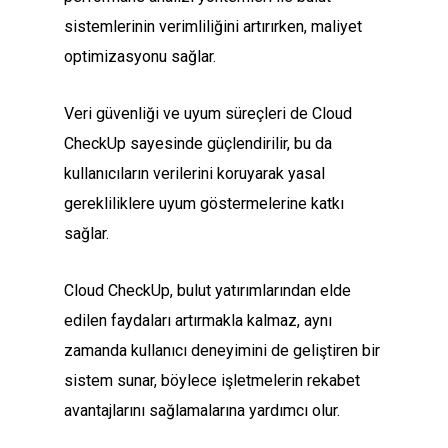
sistemlerinin verimliliğini artırırken, maliyet
optimizasyonu sağlar.
Veri güvenliği ve uyum süreçleri de Cloud
CheckUp sayesinde güçlendirilir, bu da
kullanıcıların verilerini koruyarak yasal
gerekliliklere uyum göstermelerine katkı
sağlar.
Cloud CheckUp, bulut yatırımlarından elde
edilen faydaları artırmakla kalmaz, aynı
zamanda kullanıcı deneyimini de geliştiren bir
sistem sunar, böylece işletmelerin rekabet
avantajlarını sağlamalarına yardımcı olur.