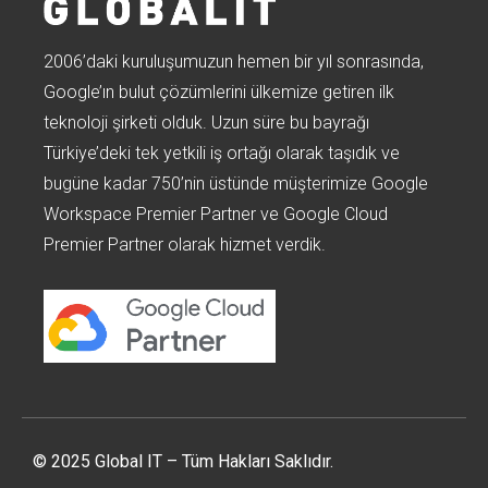
2006’daki kuruluşumuzun hemen bir yıl sonrasında,
Google’ın bulut çözümlerini ülkemize getiren ilk
teknoloji şirketi olduk. Uzun süre bu bayrağı
Türkiye’deki tek yetkili iş ortağı olarak taşıdık ve
bugüne kadar 750’nin üstünde müşterimize Google
Workspace Premier Partner ve Google Cloud
Premier Partner olarak hizmet verdik.
© 2025 Global IT – Tüm Hakları Saklıdır.