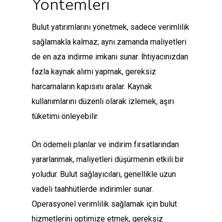
Yöntemleri
Bulut yatırımlarını yönetmek, sadece verimlilik
sağlamakla kalmaz; aynı zamanda maliyetleri
de en aza indirme imkanı sunar. İhtiyacınızdan
fazla kaynak alımı yapmak, gereksiz
harcamaların kapısını aralar. Kaynak
kullanımlarını düzenli olarak izlemek, aşırı
tüketimi önleyebilir.
Ön ödemeli planlar ve indirim fırsatlarından
yararlanmak, maliyetleri düşürmenin etkili bir
yoludur. Bulut sağlayıcıları, genellikle uzun
vadeli taahhütlerde indirimler sunar.
Operasyonel verimlilik sağlamak için bulut
hizmetlerini optimize etmek, gereksiz