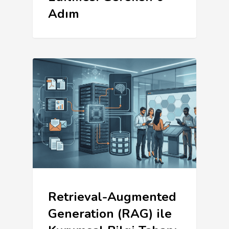
Adım
Retrieval-Augmented
Generation (RAG) ile