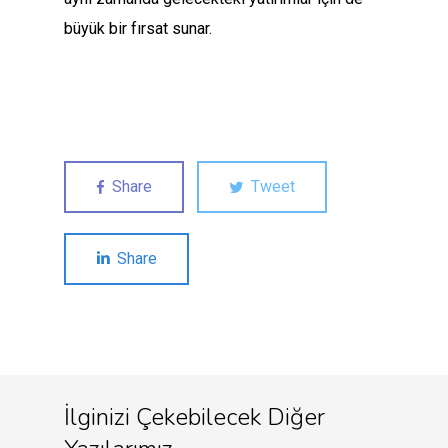
büyük bir fırsat sunar.
Share
Tweet
Share
İlginizi Çekebilecek Diğer