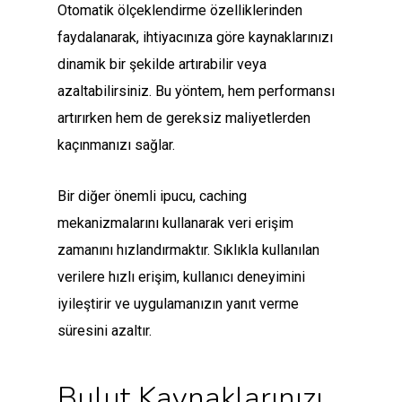
Otomatik ölçeklendirme özelliklerinden
faydalanarak, ihtiyacınıza göre kaynaklarınızı
dinamik bir şekilde artırabilir veya
azaltabilirsiniz. Bu yöntem, hem performansı
artırırken hem de gereksiz maliyetlerden
kaçınmanızı sağlar.
Bir diğer önemli ipucu, caching
mekanizmalarını kullanarak veri erişim
zamanını hızlandırmaktır. Sıklıkla kullanılan
verilere hızlı erişim, kullanıcı deneyimini
iyileştirir ve uygulamanızın yanıt verme
süresini azaltır.
Bulut Kaynaklarınızı