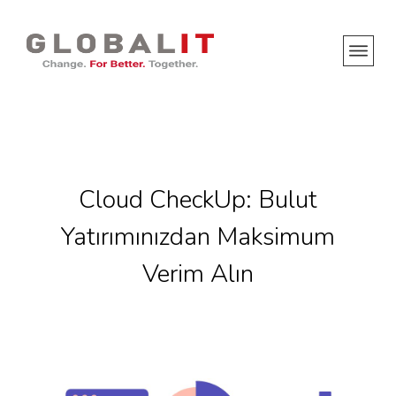
Cloud CheckUp: Bulut
Yatırımınızdan Maksimum
Verim Alın