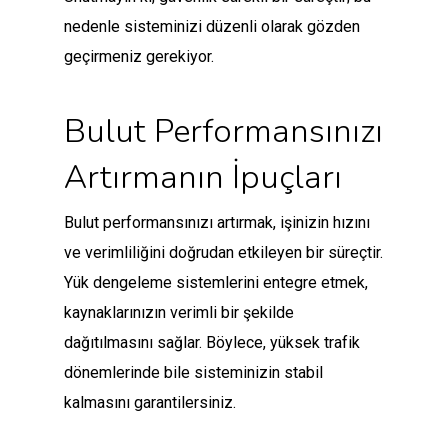
nedenle sisteminizi düzenli olarak gözden
geçirmeniz gerekiyor.
Bulut Performansınızı
Artırmanın İpuçları
Bulut performansınızı artırmak, işinizin hızını
ve verimliliğini doğrudan etkileyen bir süreçtir.
Yük dengeleme sistemlerini entegre etmek,
kaynaklarınızın verimli bir şekilde
dağıtılmasını sağlar. Böylece, yüksek trafik
dönemlerinde bile sisteminizin stabil
kalmasını garantilersiniz.