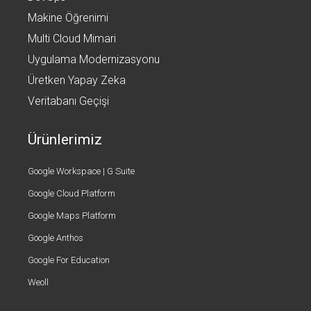
Makine Öğrenimi
Multi Cloud Mimari
Uygulama Modernizasyonu
Üretken Yapay Zeka
Veritabanı Geçişi
Ürünlerimiz
Google Workspace | G Suite
Google Cloud Platform
Google Maps Platform
Google Anthos
Google For Education
Weoll