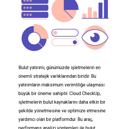
Bulut yatırımı, günümüzde işletmelerin en
önemli stratejik varlıklarından biridir. Bu
yatırımların maksimum verimliliğe ulaşması
büyük bir öneme sahiptir. Cloud CheckUp,
işletmelerin bulut kaynaklarını daha etkin bir
şekilde yönetmesine ve optimize etmesine
yardımcı olan bir platformdur. Bu araç,
performans analizi yöntemleri ile bulut