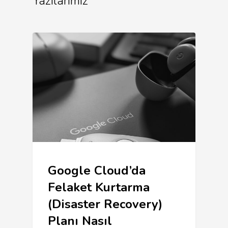
Yazılarımız
Google Cloud’da
Felaket Kurtarma
(Disaster Recovery)
Planı Nasıl