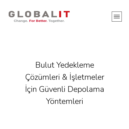
Bulut Yedekleme
Çözümleri & İşletmeler
İçin Güvenli Depolama
Yöntemleri