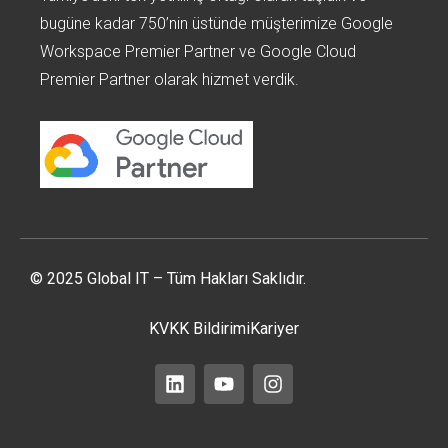
bugüne kadar 750’nin üstünde müşterimize Google
Workspace Premier Partner ve Google Cloud
Premier Partner olarak hizmet verdik.
© 2025 Global IT – Tüm Hakları Saklıdır.
KVKK Bildirimi
Kariyer
Hızlı Yazılım Geliştirme