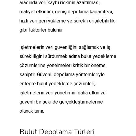
arasında veri kaybı riskinin azaltılması,
maliyet etkinliği, geniş depolama kapasitesi,
hızlı veri geri yükleme ve sürekli erişilebilirlik
gibi faktörler bulunur.
İşletmelerin veri güvenliğini sağlamak ve iş
sürekliliğini sürdürmek adına bulut yedekleme
çözümlerine yönelmeleri kritik bir öneme
sahiptir. Güvenli depolama yöntemleriyle
entegre bulut yedekleme çözümleri,
işletmelerin veri yönetimini daha etkin ve
güvenli bir şekilde gerçekleştirmelerine
olanak tanır.
Bulut Depolama Türleri