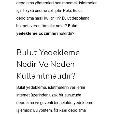
depolama yöntemleri benimsemek işletmeler
için hayati öneme sahiptir. Peki, Bulut
depolama nasıl kullanılır? Bulut depolama
hizmeti veren firmalar neler?
Bulut
yedekleme çözümleri
nelerdir?
Bulut Yedekleme
Nedir Ve Neden
Kullanılmalıdır?
Bulut yedekleme, işletmelerin verilerini
internet üzerinden uzak bir sunucuda
depolama ve güvenli bir şekilde yedekleme
işlemidir. Bu yöntem, fiziksel depolama