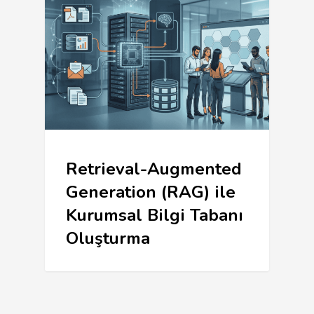
Retrieval-Augmented
Generation (RAG) ile
Kurumsal Bilgi Tabanı
Oluşturma