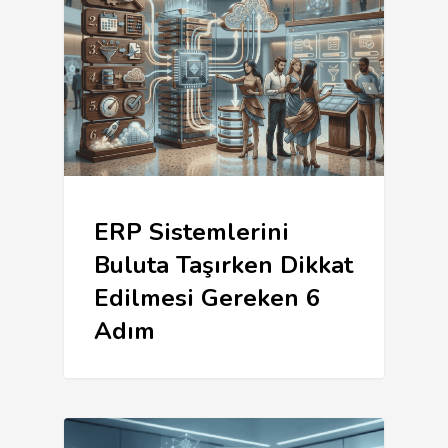
ERP Sistemlerini
Buluta Taşırken Dikkat
Edilmesi Gereken 6
Adım