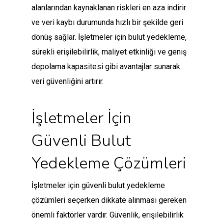
alanlarından kaynaklanan riskleri en aza indirir
ve veri kaybı durumunda hızlı bir şekilde geri
dönüş sağlar. İşletmeler için bulut yedekleme,
sürekli erişilebilirlik, maliyet etkinliği ve geniş
depolama kapasitesi gibi avantajlar sunarak
veri güvenliğini artırır.
İşletmeler İçin
Güvenli Bulut
Yedekleme Çözümleri
İşletmeler için güvenli bulut yedekleme
çözümleri seçerken dikkate alınması gereken
önemli faktörler vardır. Güvenlik, erişilebilirlik