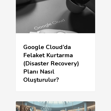
Google Cloud’da
Felaket Kurtarma
(Disaster Recovery)
Planı Nasıl
Oluşturulur?