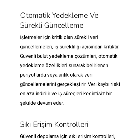
Otomatik Yedekleme Ve
Sürekli Güncelleme
İşletmeler için kritik olan sürekli veri
güncellemeleri, iş sürekliliği açısından kritiktir.
Güvenli bulut yedekleme çözümleri, otomatik
yedekleme özellikleri sunarak belirlenen
periyotlarda veya anlık olarak veri
güncellemelerini gerçekleştirir. Veri kaybı riski
en aza indirilir ve iş süreçleri kesintisiz bir
şekilde devam eder.
Sıkı Erişim Kontrolleri
Güvenli depolama için sıkı erişim kontrolleri,