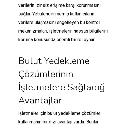
verilerin izinsiz erişime karşı korunmasını
sağlar. Yetkilendirilmemiş kullanıcıların
verilere ulaşmasını engelleyen bu kontrol
mekanizmaları, işletmelerin hassas bilgilerini
koruma konusunda önemli bir rol oynar.
Bulut Yedekleme
Çözümlerinin
İşletmelere Sağladığı
Avantajlar
İşletmeler için bulut yedekleme çözümleri
kullanmanın bir dizi avantajı vardır. Bunlar