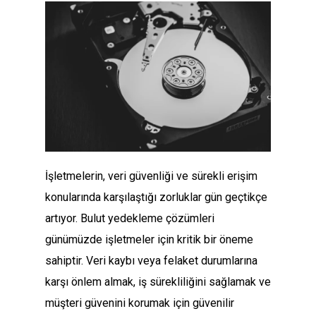
İşletmelerin, veri güvenliği ve sürekli erişim
konularında karşılaştığı zorluklar gün geçtikçe
artıyor. Bulut yedekleme çözümleri
günümüzde işletmeler için kritik bir öneme
sahiptir. Veri kaybı veya felaket durumlarına
karşı önlem almak, iş sürekliliğini sağlamak ve
müşteri güvenini korumak için güvenilir