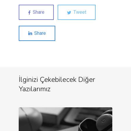
Share
Tweet
Share
İlginizi Çekebilecek Diğer
Yazılarımız