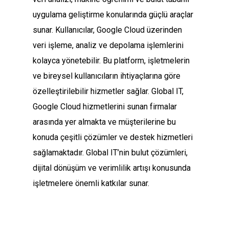
uygulama geliştirme konularında güçlü araçlar
sunar. Kullanıcılar, Google Cloud üzerinden
veri işleme, analiz ve depolama işlemlerini
kolayca yönetebilir. Bu platform, işletmelerin
ve bireysel kullanıcıların ihtiyaçlarına göre
özelleştirilebilir hizmetler sağlar. Global IT,
Google Cloud hizmetlerini sunan firmalar
arasında yer almakta ve müşterilerine bu
konuda çeşitli çözümler ve destek hizmetleri
sağlamaktadır. Global IT’nin bulut çözümleri,
dijital dönüşüm ve verimlilik artışı konusunda
işletmelere önemli katkılar sunar.