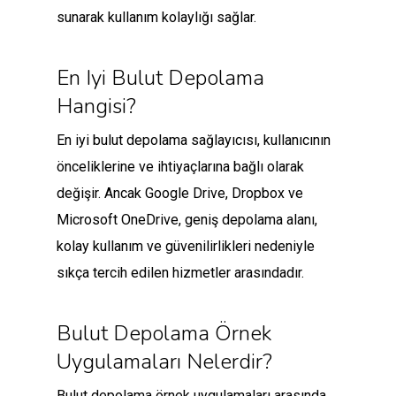
sunarak kullanım kolaylığı sağlar.
En Iyi Bulut Depolama
Hangisi?
En iyi bulut depolama sağlayıcısı, kullanıcının
önceliklerine ve ihtiyaçlarına bağlı olarak
değişir. Ancak Google Drive, Dropbox ve
Microsoft OneDrive, geniş depolama alanı,
kolay kullanım ve güvenilirlikleri nedeniyle
sıkça tercih edilen hizmetler arasındadır.
Bulut Depolama Örnek
Uygulamaları Nelerdir?
Bulut depolama örnek uygulamaları arasında