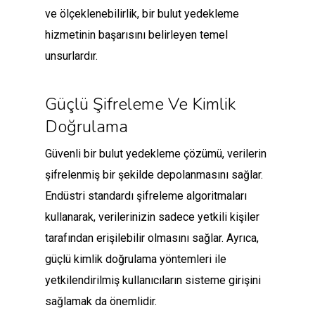
ve ölçeklenebilirlik, bir bulut yedekleme
hizmetinin başarısını belirleyen temel
unsurlardır.
Güçlü Şifreleme Ve Kimlik
Doğrulama
Güvenli bir bulut yedekleme çözümü, verilerin
şifrelenmiş bir şekilde depolanmasını sağlar.
Endüstri standardı şifreleme algoritmaları
kullanarak, verilerinizin sadece yetkili kişiler
tarafından erişilebilir olmasını sağlar. Ayrıca,
güçlü kimlik doğrulama yöntemleri ile
yetkilendirilmiş kullanıcıların sisteme girişini
sağlamak da önemlidir.