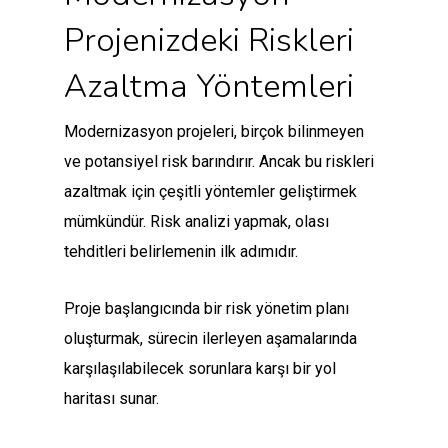
Projenizdeki Riskleri
Azaltma Yöntemleri
Modernizasyon projeleri, birçok bilinmeyen
ve potansiyel risk barındırır. Ancak bu riskleri
azaltmak için çeşitli yöntemler geliştirmek
mümkündür. Risk analizi yapmak, olası
tehditleri belirlemenin ilk adımıdır.
Proje başlangıcında bir risk yönetim planı
oluşturmak, sürecin ilerleyen aşamalarında
karşılaşılabilecek sorunlara karşı bir yol
haritası sunar.