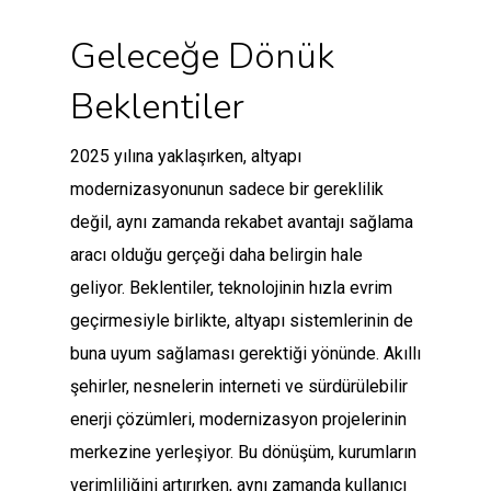
Geleceğe Dönük
Beklentiler
2025 yılına yaklaşırken, altyapı
modernizasyonunun sadece bir gereklilik
değil, aynı zamanda rekabet avantajı sağlama
aracı olduğu gerçeği daha belirgin hale
geliyor. Beklentiler, teknolojinin hızla evrim
geçirmesiyle birlikte, altyapı sistemlerinin de
buna uyum sağlaması gerektiği yönünde. Akıllı
şehirler, nesnelerin interneti ve sürdürülebilir
enerji çözümleri, modernizasyon projelerinin
merkezine yerleşiyor. Bu dönüşüm, kurumların
verimliliğini artırırken, aynı zamanda kullanıcı