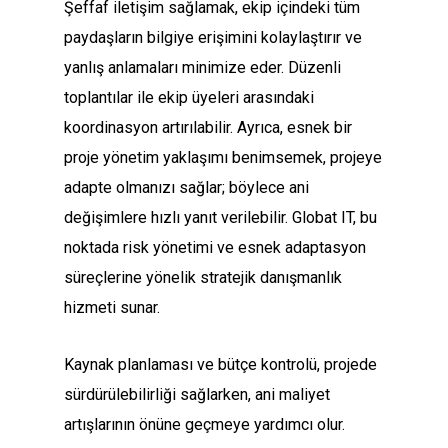
Şeffaf iletişim sağlamak, ekip içindeki tüm
paydaşların bilgiye erişimini kolaylaştırır ve
yanlış anlamaları minimize eder. Düzenli
toplantılar ile ekip üyeleri arasındaki
koordinasyon artırılabilir. Ayrıca, esnek bir
proje yönetim yaklaşımı benimsemek, projeye
adapte olmanızı sağlar; böylece ani
değişimlere hızlı yanıt verilebilir. Globat IT, bu
noktada risk yönetimi ve esnek adaptasyon
süreçlerine yönelik stratejik danışmanlık
hizmeti sunar.
Kaynak planlaması ve bütçe kontrolü, projede
sürdürülebilirliği sağlarken, ani maliyet
artışlarının önüne geçmeye yardımcı olur.