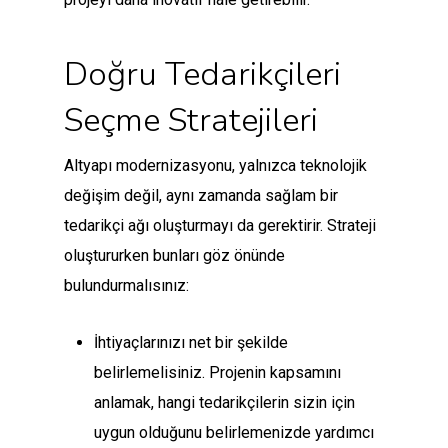
Doğru Tedarikçileri
Seçme Stratejileri
Altyapı modernizasyonu, yalnızca teknolojik
değişim değil, aynı zamanda sağlam bir
tedarikçi ağı oluşturmayı da gerektirir. Strateji
oluştururken bunları göz önünde
bulundurmalısınız:
İhtiyaçlarınızı net bir şekilde
belirlemelisiniz. Projenin kapsamını
anlamak, hangi tedarikçilerin sizin için
uygun olduğunu belirlemenizde yardımcı