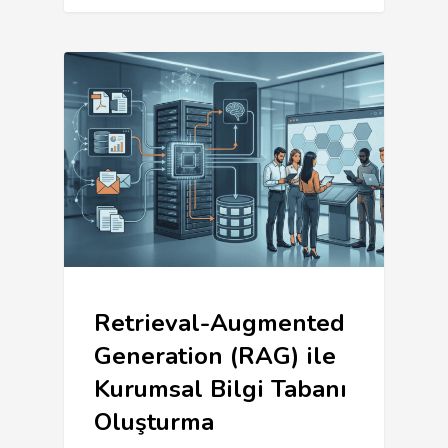
Retrieval-Augmented
Generation (RAG) ile
Kurumsal Bilgi Tabanı
Oluşturma