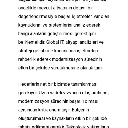
öncelikle mevcut altyapının detaylı bir
değerlendirmesiyle başlar. İşletmeler, var olan
kaynaklarını ve sistemlerini analiz ederek
hangi alanların geliştirilmesi gerektiğini
belirlemelidir. Global IT, altyapı analizleri ve
strateji geliştirme konusunda işletmelere
rehberlik ederek modernizasyon sürecinin
etkin bir şekilde yürütülmesine olanak tanır.
Hedeflerin net bir biçimde tanımlanması
gerekiyor. Uzun vadeli vizyonun oluşturulması,
modernizasyon sürecinin başarılı olması
açısından kritik önem taşır. Bütçenin
oluşturulması ve kaynakların etkin bir şekilde
tahsis edilmesi gerekir. Teknolojik yatırımların