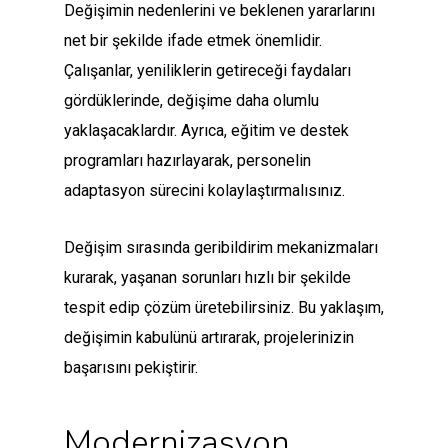
Değişimin nedenlerini ve beklenen yararlarını
net bir şekilde ifade etmek önemlidir.
Çalışanlar, yeniliklerin getireceği faydaları
gördüklerinde, değişime daha olumlu
yaklaşacaklardır. Ayrıca, eğitim ve destek
programları hazırlayarak, personelin
adaptasyon sürecini kolaylaştırmalısınız.
Değişim sırasında geribildirim mekanizmaları
kurarak, yaşanan sorunları hızlı bir şekilde
tespit edip çözüm üretebilirsiniz. Bu yaklaşım,
değişimin kabulünü artırarak, projelerinizin
başarısını pekiştirir.
Modernizasyon