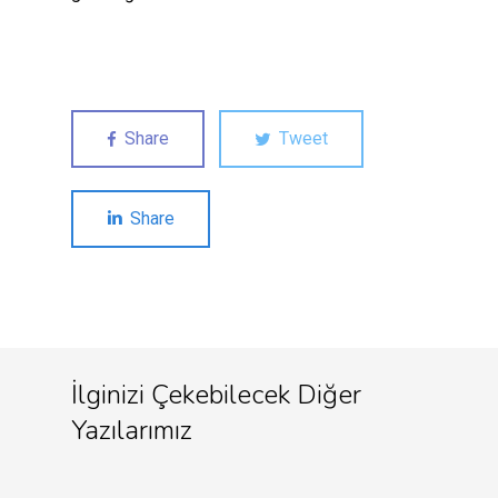
Share
Tweet
Share
İlginizi Çekebilecek Diğer
Yazılarımız