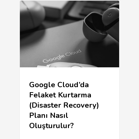
Google Cloud’da
Felaket Kurtarma
(Disaster Recovery)
Planı Nasıl
Oluşturulur?