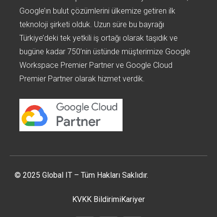
Google’ın bulut çözümlerini ülkemize getiren ilk
teknoloji şirketi olduk. Uzun süre bu bayrağı
Türkiye’deki tek yetkili iş ortağı olarak taşıdık ve
bugüne kadar 750’nin üstünde müşterimize Google
Workspace Premier Partner ve Google Cloud
Premier Partner olarak hizmet verdik.
© 2025 Global IT – Tüm Hakları Saklıdır.
KVKK Bildirimi
Kariyer