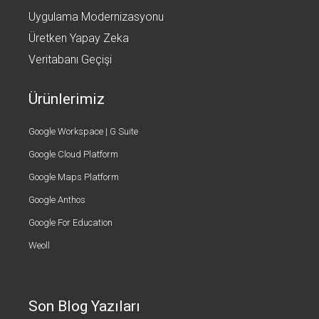
Uygulama Modernizasyonu
Üretken Yapay Zeka
Veritabanı Geçişi
Ürünlerimiz
Google Workspace | G Suite
Google Cloud Platform
Google Maps Platform
Google Anthos
Google For Education
Weoll
Son Blog Yazıları