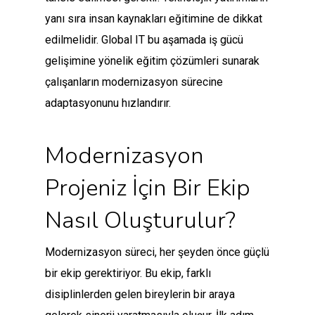
yanı sıra insan kaynakları eğitimine de dikkat
edilmelidir. Global IT bu aşamada iş gücü
gelişimine yönelik eğitim çözümleri sunarak
çalışanların modernizasyon sürecine
adaptasyonunu hızlandırır.
Modernizasyon
Projeniz İçin Bir Ekip
Nasıl Oluşturulur?
Modernizasyon süreci, her şeyden önce güçlü
bir ekip gerektiriyor. Bu ekip, farklı
disiplinlerden gelen bireylerin bir araya