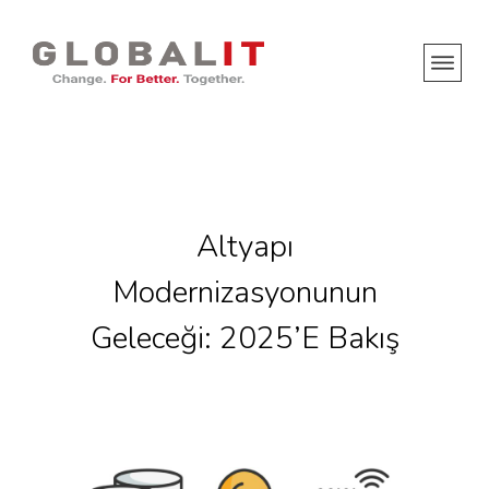
Altyapı
Modernizasyonunun
Geleceği: 2025’e Bakış