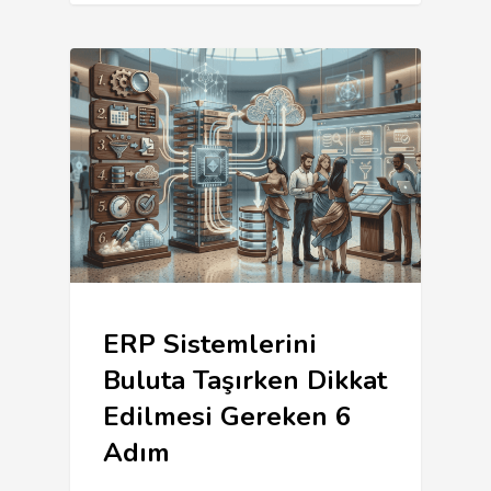
ERP Sistemlerini
Buluta Taşırken Dikkat
Edilmesi Gereken 6
Adım