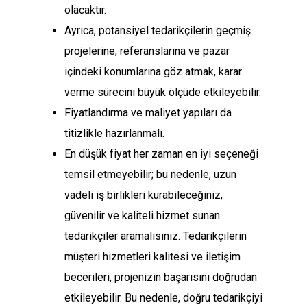
olacaktır.
Ayrıca, potansiyel tedarikçilerin geçmiş
projelerine, referanslarına ve pazar
içindeki konumlarına göz atmak, karar
verme sürecini büyük ölçüde etkileyebilir.
Fiyatlandırma ve maliyet yapıları da
titizlikle hazırlanmalı.
En düşük fiyat her zaman en iyi seçeneği
temsil etmeyebilir; bu nedenle, uzun
vadeli iş birlikleri kurabileceğiniz,
güvenilir ve kaliteli hizmet sunan
tedarikçiler aramalısınız. Tedarikçilerin
müşteri hizmetleri kalitesi ve iletişim
becerileri, projenizin başarısını doğrudan
etkileyebilir. Bu nedenle, doğru tedarikçiyi