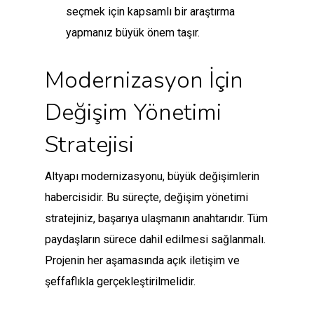
seçmek için kapsamlı bir araştırma
yapmanız büyük önem taşır.
Modernizasyon İçin
Değişim Yönetimi
Stratejisi
Altyapı modernizasyonu, büyük değişimlerin
habercisidir. Bu süreçte, değişim yönetimi
stratejiniz, başarıya ulaşmanın anahtarıdır. Tüm
paydaşların sürece dahil edilmesi sağlanmalı.
Projenin her aşamasında açık iletişim ve
şeffaflıkla gerçekleştirilmelidir.