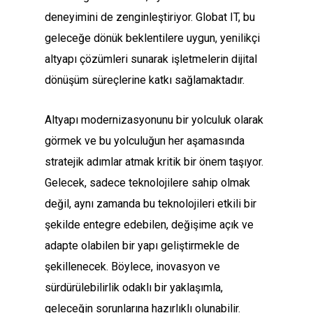
deneyimini de zenginleştiriyor. Globat IT, bu
geleceğe dönük beklentilere uygun, yenilikçi
altyapı çözümleri sunarak işletmelerin dijital
dönüşüm süreçlerine katkı sağlamaktadır.
Altyapı modernizasyonunu bir yolculuk olarak
görmek ve bu yolculuğun her aşamasında
stratejik adımlar atmak kritik bir önem taşıyor.
Gelecek, sadece teknolojilere sahip olmak
değil, aynı zamanda bu teknolojileri etkili bir
şekilde entegre edebilen, değişime açık ve
adapte olabilen bir yapı geliştirmekle de
şekillenecek. Böylece, inovasyon ve
sürdürülebilirlik odaklı bir yaklaşımla,
geleceğin sorunlarına hazırlıklı olunabilir.