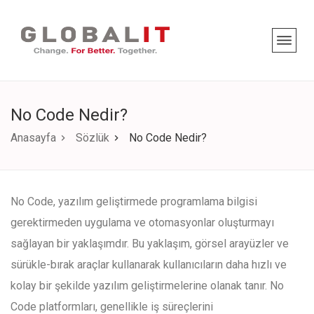
No Code Nedir?
Anasayfa
Sözlük
No Code Nedir?
No Code, yazılım geliştirmede programlama bilgisi
gerektirmeden uygulama ve otomasyonlar oluşturmayı
sağlayan bir yaklaşımdır. Bu yaklaşım, görsel arayüzler ve
sürükle-bırak araçlar kullanarak kullanıcıların daha hızlı ve
kolay bir şekilde yazılım geliştirmelerine olanak tanır. No
Code platformları, genellikle iş süreçlerini