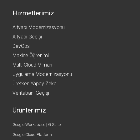
Hizmetlerimiz
Altyapı Modernizasyonu
Altyapı Geçişi
DevOps
Makine Öğrenimi
Multi Cloud Mimari
Uygulama Modernizasyonu
Üretken Yapay Zeka
Veritabanı Geçişi
Ürünlerimiz
Google Workspace | G Suite
Google Cloud Platform