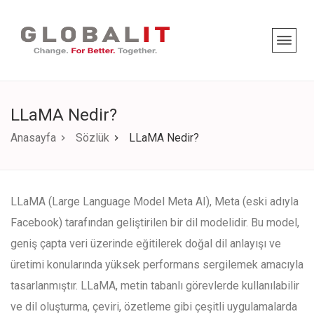
LLaMA Nedir?
Anasayfa
Sözlük
LLaMA Nedir?
LLaMA (Large Language Model Meta AI), Meta (eski adıyla
Facebook) tarafından geliştirilen bir dil modelidir. Bu model,
geniş çapta veri üzerinde eğitilerek doğal dil anlayışı ve
üretimi konularında yüksek performans sergilemek amacıyla
tasarlanmıştır. LLaMA, metin tabanlı görevlerde kullanılabilir
ve dil oluşturma, çeviri, özetleme gibi çeşitli uygulamalarda