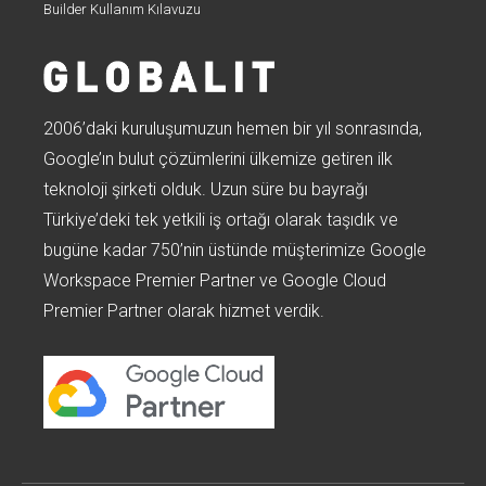
Builder Kullanım Kılavuzu
2006’daki kuruluşumuzun hemen bir yıl sonrasında,
Google’ın bulut çözümlerini ülkemize getiren ilk
teknoloji şirketi olduk. Uzun süre bu bayrağı
Türkiye’deki tek yetkili iş ortağı olarak taşıdık ve
bugüne kadar 750’nin üstünde müşterimize Google
Workspace Premier Partner ve Google Cloud
Premier Partner olarak hizmet verdik.