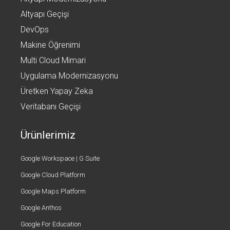
Altyapı Geçişi
DevOps
Makine Öğrenimi
Multi Cloud Mimari
Uygulama Modernizasyonu
Üretken Yapay Zeka
Veritabanı Geçişi
Ürünlerimiz
Google Workspace | G Suite
Google Cloud Platform
Google Maps Platform
Google Anthos
Google For Education