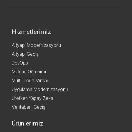
Hizmetlerimiz
Altyapı Modernizasyonu
Altyapı Geçişi
DevOps
Makine Öğrenimi
Multi Cloud Mimari
Uygulama Modernizasyonu
Üretken Yapay Zeka
Veritabanı Geçişi
Ürünlerimiz