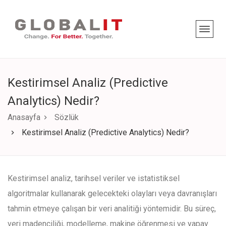
Kestirimsel Analiz (Predictive
Analytics) Nedir?
Anasayfa
Sözlük
Kestirimsel Analiz (Predictive Analytics) Nedir?
Kestirimsel analiz, tarihsel veriler ve istatistiksel
algoritmalar kullanarak gelecekteki olayları veya davranışları
tahmin etmeye çalışan bir veri analitiği yöntemidir. Bu süreç,
veri madenciliği, modelleme, makine öğrenmesi ve yapay