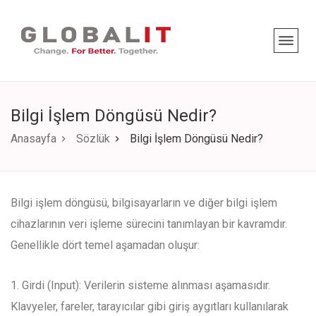
Bilgi İşlem Döngüsü Nedir?
Anasayfa
Sözlük
Bilgi İşlem Döngüsü Nedir?
Bilgi işlem döngüsü, bilgisayarların ve diğer bilgi işlem
cihazlarının veri işleme sürecini tanımlayan bir kavramdır.
Genellikle dört temel aşamadan oluşur:
1. Girdi (Input): Verilerin sisteme alınması aşamasıdır.
Klavyeler, fareler, tarayıcılar gibi giriş aygıtları kullanılarak