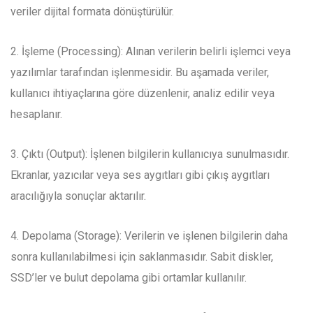
veriler dijital formata dönüştürülür.
2. İşleme (Processing): Alınan verilerin belirli işlemci veya
yazılımlar tarafından işlenmesidir. Bu aşamada veriler,
kullanıcı ihtiyaçlarına göre düzenlenir, analiz edilir veya
hesaplanır.
3. Çıktı (Output): İşlenen bilgilerin kullanıcıya sunulmasıdır.
Ekranlar, yazıcılar veya ses aygıtları gibi çıkış aygıtları
aracılığıyla sonuçlar aktarılır.
4. Depolama (Storage): Verilerin ve işlenen bilgilerin daha
sonra kullanılabilmesi için saklanmasıdır. Sabit diskler,
SSD’ler ve bulut depolama gibi ortamlar kullanılır.