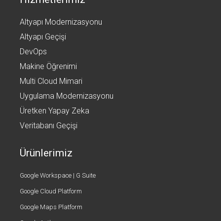
Altyapı Modernizasyonu
Altyapı Geçişi
DevOps
Makine Öğrenimi
Multi Cloud Mimari
Uygulama Modernizasyonu
Üretken Yapay Zeka
Veritabanı Geçişi
Ürünlerimiz
Google Workspace | G Suite
Google Cloud Platform
Google Maps Platform