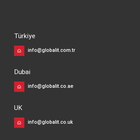
Türkiye
info@globalit.com.tr
Dubai
info@globalit.co.ae
UK
info@globalit.co.uk