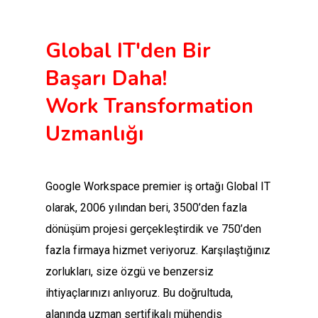
Global IT'den Bir
Başarı Daha!
Work Transformation
Uzmanlığı
Google Workspace premier iş ortağı Global IT
olarak, 2006 yılından beri, 3500’den fazla
dönüşüm projesi gerçekleştirdik ve 750’den
fazla firmaya hizmet veriyoruz. Karşılaştığınız
zorlukları, size özgü ve benzersiz
ihtiyaçlarınızı anlıyoruz. Bu doğrultuda,
alanında uzman sertifikalı mühendis