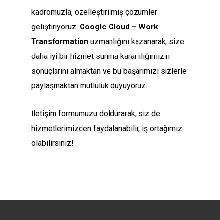
kadromuzla, özelleştirilmiş çözümler
geliştiriyoruz.
Google Cloud – Work
Transformation
uzmanlığını kazanarak, size
daha iyi bir hizmet sunma kararlılığımızın
sonuçlarını almaktan ve bu başarımızı sizlerle
paylaşmaktan mutluluk duyuyoruz.
İletişim formumuzu doldurarak, siz de
hizmetlerimizden faydalanabilir, iş ortağımız
olabilirsiniz!