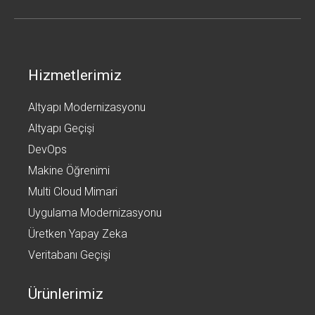
Hizmetlerimiz
Altyapı Modernizasyonu
Altyapı Geçişi
DevOps
Makine Öğrenimi
Multi Cloud Mimari
Uygulama Modernizasyonu
Üretken Yapay Zeka
Veritabanı Geçişi
Ürünlerimiz