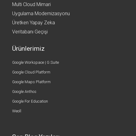
Multi Cloud Mimari
Uygulama Modernizasyonu
Üretken Yapay Zeka
Veritabanı Geçişi
Ürünlerimiz
Google Workspace | G Suite
Google Cloud Platform
Google Maps Platform
Google Anthos
Google For Education
Weoll