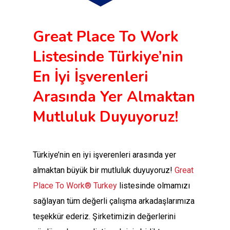
Great Place To Work
Listesinde Türkiye’nin
En İyi İşverenleri
Arasında Yer Almaktan
Mutluluk Duyuyoruz!
Türkiye’nin en iyi işverenleri arasında yer
almaktan büyük bir mutluluk duyuyoruz!
Great
Place To Work® Turkey
listesinde olmamızı
sağlayan tüm değerli çalışma arkadaşlarımıza
teşekkür ederiz. Şirketimizin değerlerini