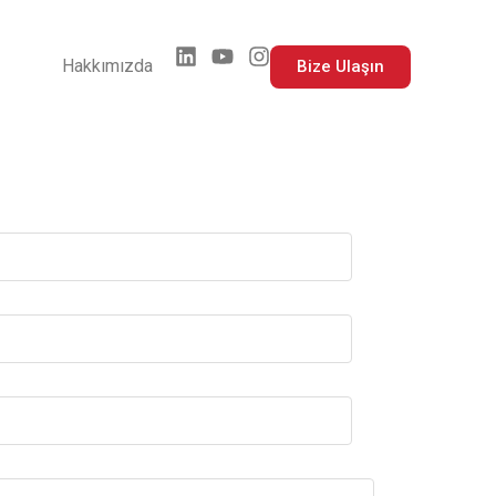
Hakkımızda
Bize Ulaşın