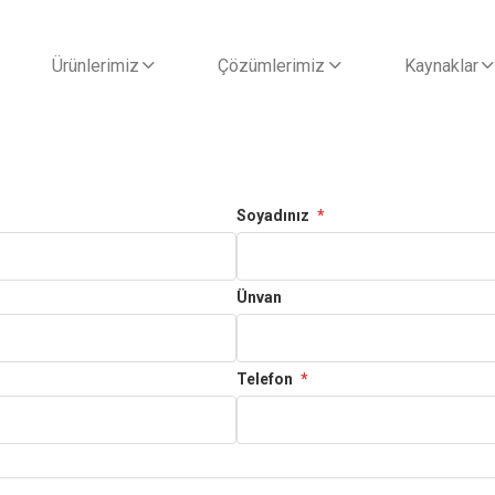
Ürünlerimiz
Çözümlerimiz
Kaynaklar
Soyadınız
*
Ünvan
Telefon
*