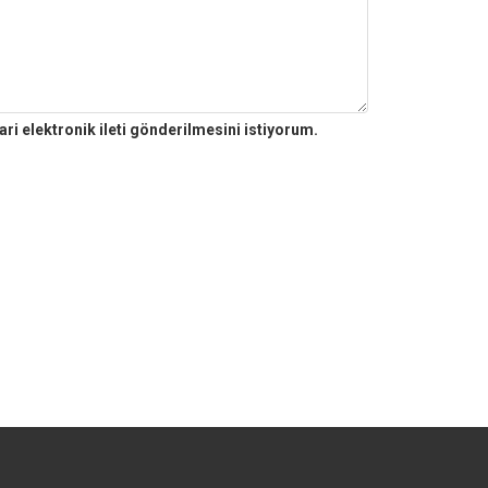
ri elektronik ileti gönderilmesini istiyorum.